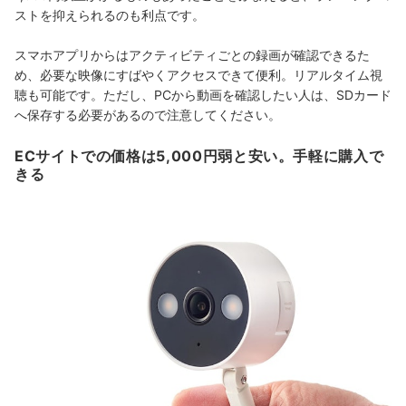
ストを抑えられるのも利点です。
スマホアプリからはアクティビティごとの録画が確認できるた
め、必要な映像にすばやくアクセスできて便利。リアルタイム視
聴も可能です。ただし、PCから動画を確認したい人は、SDカード
へ保存する必要があるので注意してください。
ECサイトでの価格は5,000円弱と安い。手軽に購入で
きる