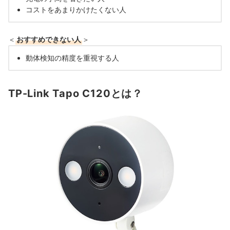
コストをあまりかけたくない人
＜
おすすめできない人
＞
動体検知の精度を重視する人
TP-Link Tapo C120とは？