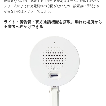
が必要なものの、充電する手間が必要ありません。比較したバッ
テリー式のように充電切れの心配がないため、設置後に手間がか
からないのはメリットでしょう。
ライト・警告音・双方通話機能を搭載。離れた場所から
不審者へ声かけできる