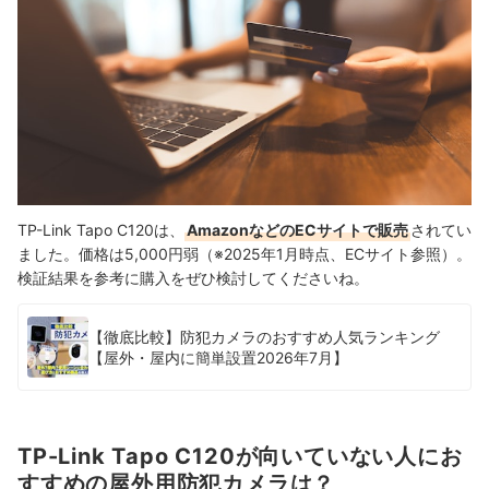
TP-Link Tapo C120は、
AmazonなどのECサイトで販売
されてい
ました。価格は5,000円弱（※2025年1月時点、ECサイト参照）。
検証結果を参考に購入をぜひ検討してくださいね。
【徹底比較】防犯カメラのおすすめ人気ランキング
【屋外・屋内に簡単設置2026年7月】
TP-Link Tapo C120が向いていない人にお
すすめの屋外用防犯カメラは？