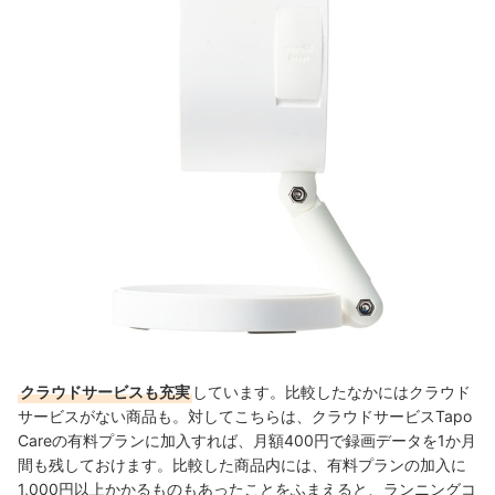
クラウドサービスも充実
しています。比較したなかにはクラウド
サービスがない商品も。対してこちらは、クラウドサービスTapo
Careの有料プランに加入すれば、
月額400円で
録画データを1か月
間も残しておけます。比較した商品内には、有料プランの加入に
1,000円以上かかるものもあったことをふまえると、ランニングコ