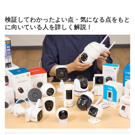
検証してわかったよい点・気になる点をもと
に向いている人を詳しく解説！