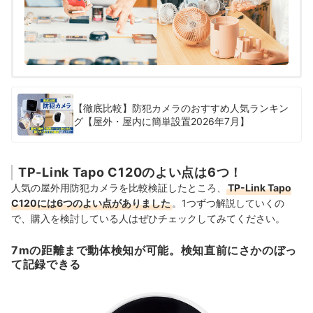
【徹底比較】防犯カメラのおすすめ人気ランキン
グ【屋外・屋内に簡単設置2026年7月】
TP-Link Tapo C120のよい点は6つ！
人気の屋外用防犯カメラを比較検証したところ、
TP-Link Tapo
C120には6つのよい点がありました
。1つずつ解説していくの
で、購入を検討している人はぜひチェックしてみてください。
7mの距離まで動体検知が可能。検知直前にさかのぼっ
て記録できる