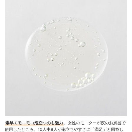
素早くモコモコ泡立つのも魅力
。女性のモニターが夜のお風呂で
使用したところ、10人中8人が泡立ちやすさに「満足」と回答し