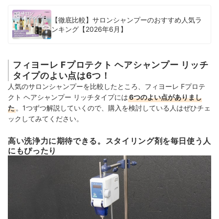
【徹底比較】サロンシャンプーのおすすめ人気ラ
ンキング【2026年6月】
フィヨーレ Fプロテクト ヘアシャンプー リッチ
タイプのよい点は6つ！
人気のサロンシャンプーを比較したところ、フィヨーレ Fプロテ
クト ヘアシャンプー リッチタイプには
6つのよい点がありまし
た
。1つずつ解説していくので、購入を検討している人はぜひチェ
ックしてみてください。
高い洗浄力に期待できる。スタイリング剤を毎日使う人
にもぴったり