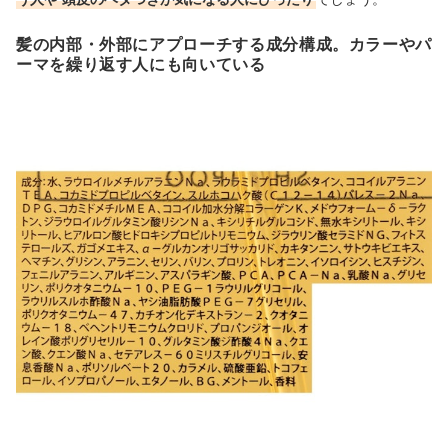
髪の内部・外部にアプローチする成分構成。カラーやパ
ーマを繰り返す人にも向いている