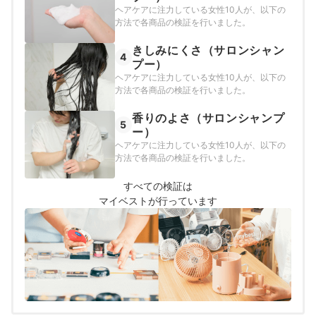
ヘアケアに注力している女性10人が、以下の
方法で各商品の検証を行いました。
きしみにくさ（サロンシャン
4
プー）
ヘアケアに注力している女性10人が、以下の
方法で各商品の検証を行いました。
香りのよさ（サロンシャンプ
5
ー）
ヘアケアに注力している女性10人が、以下の
方法で各商品の検証を行いました。
すべての検証は
マイベストが行っています