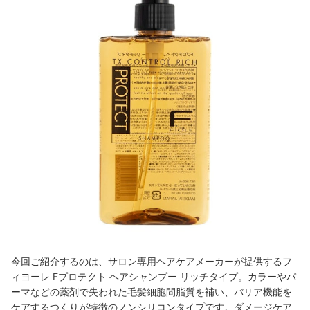
今回ご紹介するのは、サロン専用ヘアケアメーカーが提供するフ
ィヨーレ Fプロテクト ヘアシャンプー リッチタイプ。
カラーやパ
ーマなどの薬剤で失われた毛髪細胞間脂質を補い、バリア機能を
ケアするつくりが特徴のノンシリコンタイプです。ダメージケア