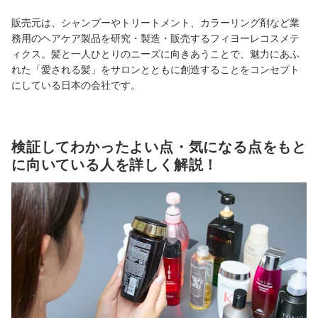
販売元は、シャンプーやトリートメント、カラーリング剤など業
務用のヘアケア製品を研究・製造・販売するフィヨーレコスメテ
ィクス。髪と一人ひとりのニーズに向きあうことで、魅力にあふ
れた「愛される髪」をサロンとともに創造することをコンセプト
にしている日本の会社です。
検証してわかったよい点・気になる点をもと
に向いている人を詳しく解説！