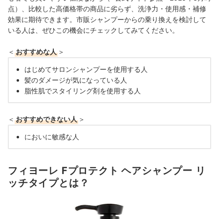
点）、比較した高価格帯の商品に劣らず、洗浄力・使用感・補修
効果に期待できます。市販シャンプーからの乗り換えを検討して
いる人は、ぜひこの機会にチェックしてみてください。
＜
おすすめな人
＞
はじめてサロンシャンプーを使用する人
髪のダメージが気になっている人
脂性肌でスタイリング剤を使用する人
＜
おすすめできない人
＞
においに敏感な人
フィヨーレ Fプロテクト ヘアシャンプー リ
ッチタイプとは？