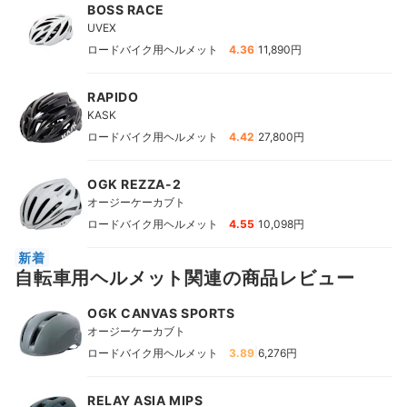
BOSS RACE
UVEX
|
ロードバイク用ヘルメット
4.36
11,890円
RAPIDO
KASK
|
ロードバイク用ヘルメット
4.42
27,800円
OGK REZZA-2
オージーケーカブト
|
ロードバイク用ヘルメット
4.55
10,098円
新着
自転車用ヘルメット関連の商品レビュー
OGK CANVAS SPORTS
オージーケーカブト
|
ロードバイク用ヘルメット
3.89
6,276円
RELAY ASIA MIPS