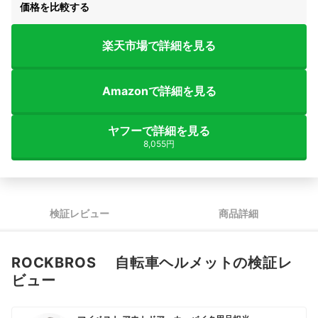
価格を比較する
楽天市場で詳細を見る
Amazonで詳細を見る
ヤフーで詳細を見る
8,055円
検証レビュー
商品詳細
ROCKBROS 自転車ヘルメットの検証レ
ビュー