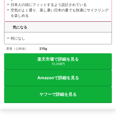
日本人の頭にフィットするよう設計されている
空気がよく通り、蒸し暑い日本の夏でも快適にサイクリング
を楽しめる
気になる
特になし
重量（公称値）.
215g
楽天市場で詳細を見る
10,098円
Amazonで詳細を見る
ヤフーで詳細を見る