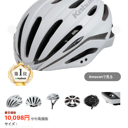
Amazonで見る
最安価格
2+
10,098円
やや高価格
サイズ
：