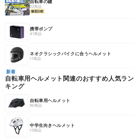
自転車の鍵
22商品
徹底比較
携帯ポンプ
41商品
ネオクラシックバイクに合うヘルメット
11商品
新着
自転車用ヘルメット関連のおすすめ人気ラン
キング
自転車用ヘルメット
90商品
中学生向きヘルメット
15商品