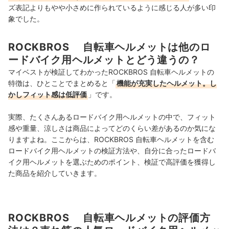
ズ表記よりもやや小さめに作られているように感じる人が多い印
象でした。
ROCKBROS 自転車ヘルメットは他のロ
ードバイク用ヘルメットとどう違うの？
マイベストが検証してわかったROCKBROS 自転車ヘルメットの
特徴は、ひとことでまとめると「
機能が充実したヘルメット。し
かしフィット感は低評価
」です。
実際、たくさんあるロードバイク用ヘルメットの中で、フィット
感や重量、涼しさは商品によってどのくらい差があるのか気にな
りますよね。ここからは、ROCKBROS 自転車ヘルメットを含む
ロードバイク用ヘルメットの検証方法や、自分に合ったロードバ
イク用ヘルメットを選ぶためのポイント、検証で高評価を獲得し
た商品を紹介していきます。
ROCKBROS 自転車ヘルメットの評価方