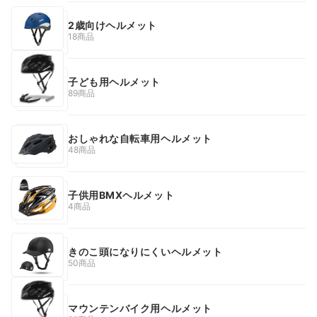
2歳向けヘルメット
18商品
子ども用ヘルメット
89商品
おしゃれな自転車用ヘルメット
48商品
子供用BMXヘルメット
4商品
きのこ頭になりにくいヘルメット
50商品
マウンテンバイク用ヘルメット