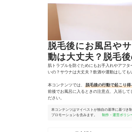
脱毛後にお風呂やサ
動は大丈夫？脱毛後
肌トラブルを防ぐためにもお手入れやアフタ
いの？サウナは大丈夫？飲酒や運動はしても
本コンテンツでは、
脱毛後の行動で起こり得
前後でお風呂に入るときの注意点、入浴して
ださい。
本コンテンツはマイベストが独自の基準に基づき
プロモーションを含みます。
制作・運営ポリシ