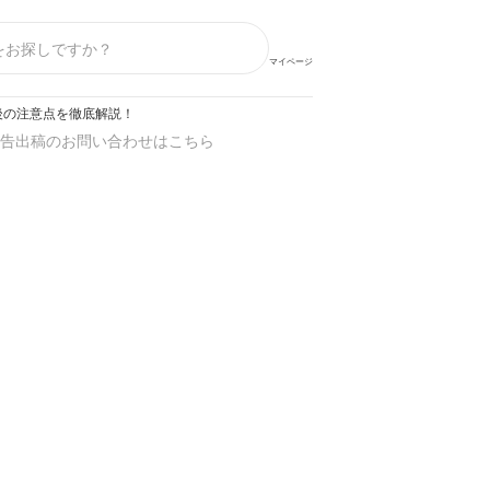
マイページ
後の注意点を徹底解説！
告出稿のお問い合わせはこちら