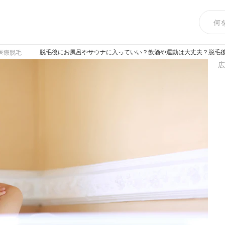
脱毛後にお風呂やサウナに入っていい？飲酒や運動は大丈夫？脱毛
医療脱毛
広