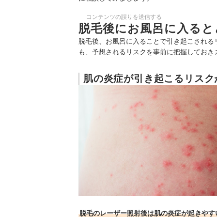
コンテンツの誤りを送信する
脱毛後にお風呂に入ると
脱毛後、お風呂に入ることで引き起こされる
も、予想されるリスクを事前に把握しておき
肌の炎症が引き起こるリスク
脱毛のレーザー照射後は肌の炎症が起きやす