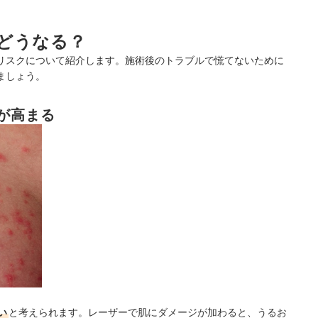
どうなる？
リスクについて紹介します。施術後のトラブルで慌てないために
ましょう。
が高まる
い
と考えられます。レーザーで肌にダメージが加わると、うるお