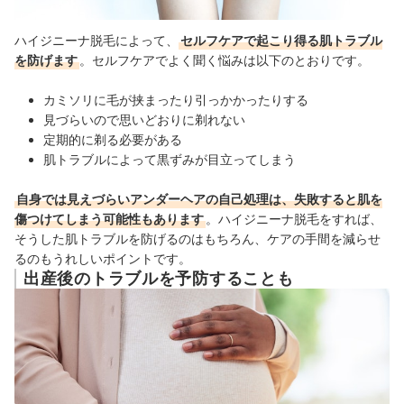
ハイジニーナ脱毛によって、
セルフケアで起こり得る肌トラブル
を防げます
。セルフケアでよく聞く悩みは以下のとおりです。
カミソリに毛が挟まったり引っかかったりする
見づらいので思いどおりに剃れない
定期的に剃る必要がある
肌トラブルによって黒ずみが目立ってしまう
自身では見えづらいアンダーヘアの自己処理は、失敗すると肌を
傷つけてしまう可能性もあります
。ハイジニーナ脱毛をすれば、
そうした肌トラブルを防げるのはもちろん、ケアの手間を減らせ
るのもうれしいポイントです。
出産後のトラブルを予防することも