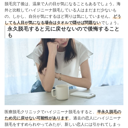
脱毛完了後は、温泉で人の目が気になることもあるでしょう。海
外と比較してハイジニーナ脱毛している人はまだまだ少ないも
の。しかし、自分が気にするほど周りは気にしていません。
どう
しても人目が気になる場合はタオルで隠せば問題ない
でしょう。
永久脱毛すると元に戻せないので後悔すること
も
医療脱毛クリニックでハイジニーナ脱毛をすると、
半永久脱毛の
ため元に戻せない可能性があります
。過去の恋人にハイジニーナ
脱毛をすすめられやってみたが、新しい恋人には引かれてしまっ