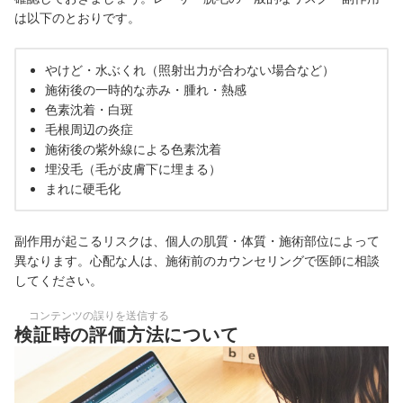
は以下のとおりです。
やけど・水ぶくれ（照射出力が合わない場合など）
施術後の一時的な赤み・腫れ・熱感
色素沈着・白斑
毛根周辺の炎症
施術後の紫外線による色素沈着
埋没毛（毛が皮膚下に埋まる）
まれに硬毛化
副作用が起こるリスクは、個人の肌質・体質・施術部位によって
異なります。心配な人は、施術前のカウンセリングで医師に相談
してください。
コンテンツの誤りを送信する
検証時の評価方法について