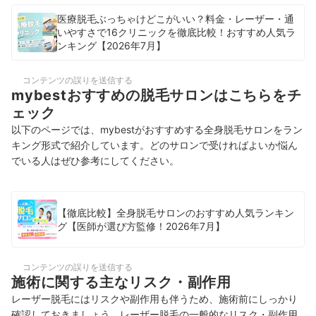
医療脱毛ぶっちゃけどこがいい？料金・レーザー・通
いやすさで16クリニックを徹底比較！おすすめ人気ラ
ンキング【2026年7月】
コンテンツの誤りを送信する
mybestおすすめの脱毛サロンはこちらをチ
ェック
以下のページでは、mybestがおすすめする全身脱毛サロンをラン
キング形式で紹介しています。どのサロンで受ければよいか悩ん
でいる人はぜひ参考にしてください。
【徹底比較】全身脱毛サロンのおすすめ人気ランキン
グ【医師が選び方監修！2026年7月】
コンテンツの誤りを送信する
施術に関する主なリスク・副作用
レーザー脱毛にはリスクや副作用も伴うため、施術前にしっかり
確認しておきましょう。レーザー脱毛の一般的なリスク・副作用