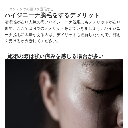
コンテンツの誤りを送信する
ハイジニーナ脱毛をするデメリット
清潔感があり人気の高いハイジニーナ脱毛にもデメリットがあり
ます。ここでは 4つのデメリットを見ていきましょう。ハイジニ
ーナ脱毛に興味がある人は、デメリットも理解したうえで、施術
を受けるか判断してください。
施術の際は強い痛みを感じる場合が多い