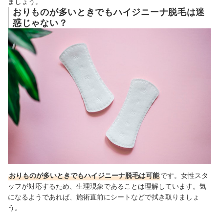
ましょう。
おりものが多いときでもハイジニーナ脱毛は迷
惑じゃない？
おりものが多いときでもハイジニーナ脱毛は可能
です。女性スタ
ッフが対応するため、生理
現象であることは理解しています。気
になるようであれば、施術直前にシートなどで拭き取りましょ
う。