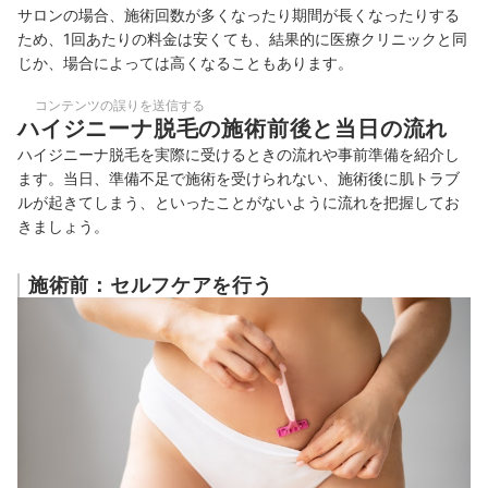
サロンの場合、施術回数が多くなったり期間が長くなったりする
ため、1回あたりの料金は安くても、結果的に医療クリニックと同
じか、場合によっては高くなることもあります。
コンテンツの誤りを送信する
ハイジニーナ脱毛の施術前後と当日の流れ
ハイジニーナ脱毛を実際に受けるときの流れや事前準備を紹介し
ます。当日、準備不足で施術を受けられない、施術後に肌トラブ
ルが起きてしまう、といったことがないように流れを把握してお
きましょう。
施術前：セルフケアを行う