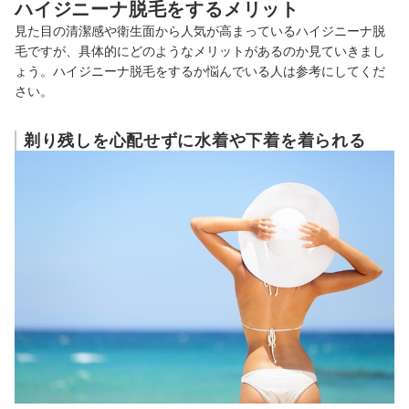
ハイジニーナ脱毛をするメリット
見た目の清潔感や衛生面から人気が高まっているハイジニーナ脱
毛ですが、具体的にどのようなメリットがあるのか見ていきまし
ょう。ハイジニーナ脱毛をするか悩んでいる人は参考にしてくだ
さい。
剃り残しを心配せずに水着や下着を着られる