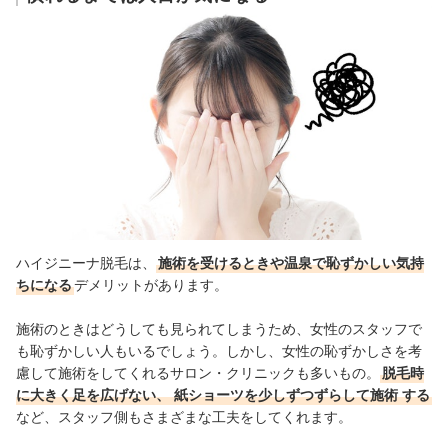
ハイジニーナ脱毛は、
施術を受けるときや温泉で恥ずかしい気持
ちになる
デメリットがあります。
施術のときはどうしても見られてしまうため、女性のスタッフで
も恥ずかしい人もいるでしょう。しかし、女性の恥ずかしさを考
慮して施術をしてくれるサロン・クリニックも多いもの。
脱毛時
に大きく足を広げない、
紙ショーツを少しずつずらして施術
する
など、スタッフ側もさまざまな工夫をしてくれます。