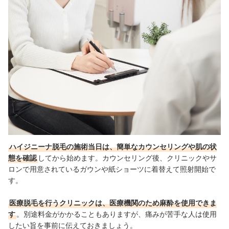
ハイジニーナ脱毛の施術当日は、簡単なカウンセリングや肌の状
態を確認
してから始めます。カウンセリング後、クリニックやサ
ロンで用意されているガウンや紙ショーツに着替えて照射開始で
す。
医療脱毛を行うクリニックは、医療機関のため麻酔を使用できま
す
。別途料金がかかることもありますが、痛みが苦手な人は使用
したい旨を事前に伝えておきましょう。