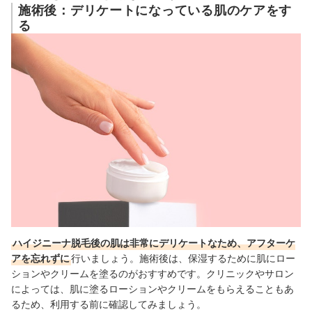
施術後：デリケートになっている肌のケアをす
る
ハイジニーナ脱毛後の肌は非常にデリケートなため、アフターケ
アを忘れずに
行いましょう。施術後は、保湿するために肌にロー
ションやクリームを塗るのがおすすめです。クリニックやサロン
によっては、肌に塗るローションやクリームをもらえることもあ
るため、利用する前に確認してみましょう。