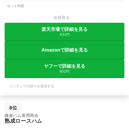
セット内容
全部見る
楽天市場で詳細を見る
432円
Amazonで詳細を見る
ヤフーで詳細を見る
602円
コンテンツの誤りを送信する
8位
鎌倉ハム富岡商会
熟成ロースハム