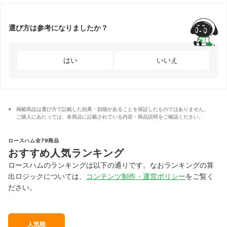
選び方は参考になりましたか？
はい
いいえ
掲載商品は選び方で記載した効果・効能があることを保証したものではありません。
ご購入にあたっては、各商品に記載されている内容・商品説明をご確認ください。
ロースハム全79商品
おすすめ人気ランキング
ロースハムのランキングは以下の通りです。なおランキングの算
出ロジックについては、
コンテンツ制作・運営ポリシー
をご覧く
ださい。
人気順