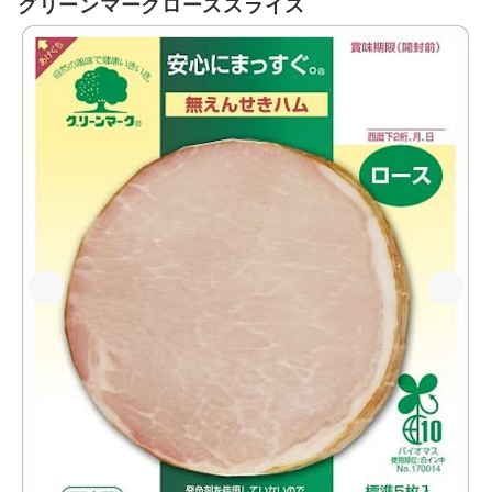
グリーンマークローススライス