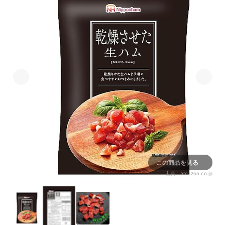
この商品を見る
出典：
amazon.co.jp