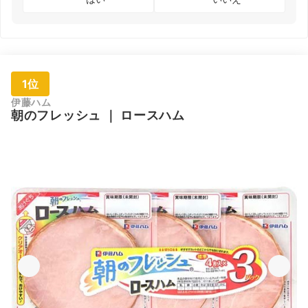
1位
伊藤ハム
朝のフレッシュ
｜
ロースハム