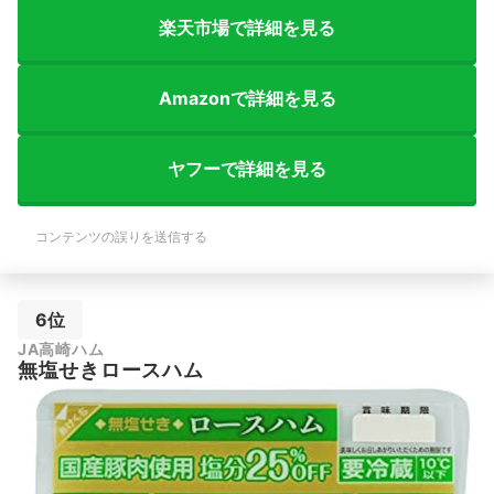
楽天市場で詳細を見る
Amazonで詳細を見る
ヤフーで詳細を見る
コンテンツの誤りを送信する
6位
JA高崎ハム
無塩せきロースハム