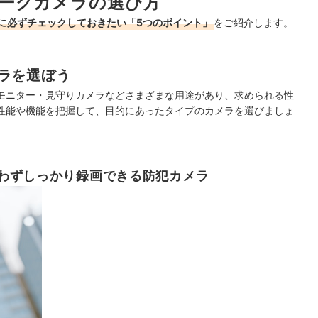
ークカメラの選び方
に必ずチェックしておきたい「5つのポイント」
をご紹介します。
ラを選ぼう
モニター・見守りカメラなどさまざまな用途があり、求められる性
性能や機能を把握して、目的にあったタイプのカメラを選びましょ
わずしっかり録画できる防犯カメラ