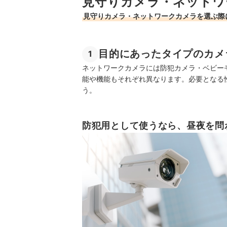
見守りカメラ・ネットワ
見守りカメラ・ネットワークカメラを選ぶ際
目的にあったタイプのカメ
1
ネットワークカメラには防犯カメラ・ベビー
能や機能もそれぞれ異なります。必要となる
う。
防犯用として使うなら、昼夜を問