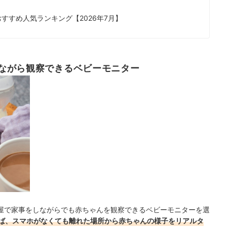
すすめ人気ランキング【2026年7月】
ながら観察できるベビーモニター
屋で家事をしながらでも赤ちゃんを観察できるベビーモニターを選
ば、スマホがなくても離れた場所から赤ちゃんの様子をリアルタ