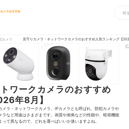
犯カメラおすすめ
見守りカメラ・ネットワークカメラのおすすめ人気ランキング【202
犯カメラ
広
ットワークカメラのおすすめ
26年8月】
カメラ・ネットワークカメラ。IPカメラとも呼ばれ、防犯カメラや
メラなど用途はさまざまです。画質や画角などの性能や、暗視機能
よって異なるので、どれを選べばいいか迷いますよね。