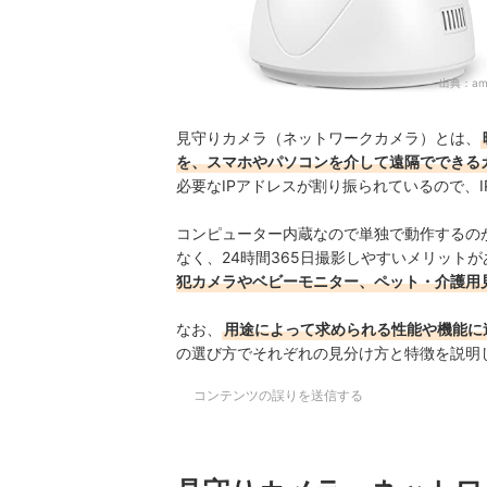
出典：
am
見守りカメラ（ネットワークカメラ）とは、
を、スマホやパソコンを介して遠隔でできる
必要なIPアドレスが割り振られているので、
コンピューター内蔵なので単独で動作するの
なく、24時間365日撮影しやすいメリット
犯カメラやベビーモニター、ペット・介護用
なお、
用途によって求められる性能や機能に
の選び方でそれぞれの見分け方と特徴を説明
コンテンツの誤りを送信する