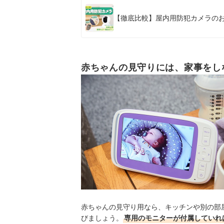
【徹底比較】屋内用防犯カメラのお
赤ちゃんの見守りには、家事をし
赤ちゃんの見守り用なら、キッチンや別の部
びましょう。
専用のモニターが付属していれ