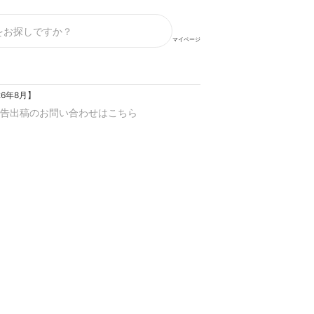
マイページ
6年8月】
告出稿のお問い合わせはこちら