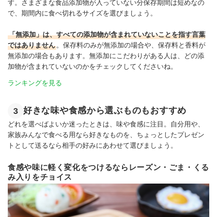
す。さまざまな食品添加物が入っていない分保存期間は短めなの
で、期間内に食べ切れるサイズを選びましょう。
「無添加」は、すべての添加物が含まれていないことを指す言葉
ではありません
。保存料のみが無添加の場合や、保存料と香料が
無添加の場合もあります。無添加にこだわりがある人は、どの添
加物が含まれていないのかをチェックしてくださいね。
ランキングを見る
好きな味や食感から選ぶものもおすすめ
3
どれを選べばよいか迷ったときは、味や食感に注目。自分用や、
家族みんなで食べる用なら好きなものを、ちょっとしたプレゼン
トとして送るなら相手の好みにあわせて選びましょう。
食感や味に軽く変化をつけるならレーズン・ごま・くる
み入りをチョイス