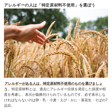
アレルギーの人は「特定原材料不使用」を選ぼう
アレルギーがある人は、特定原材料不使用のものを選びましょ
う
。特定原材料とは、過去にアレルギー症状を発症した頻度や程
度を考慮し、表示が義務付けられているものです。必ず表示しな
ければならないのは卵・乳・小麦・えび・かに・落花生・そばの7
品目。