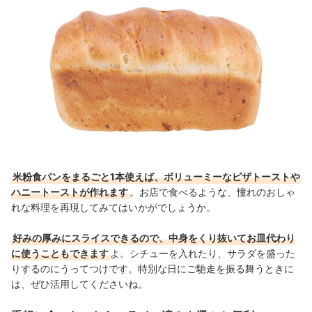
米粉食パンをまるごと1本使えば、ボリューミーなピザトーストや
ハニートーストが作れます
。お店で食べるような、憧れのおしゃ
れな料理を再現してみてはいかがでしょうか。
好みの厚みにスライスできるので、中身をくり抜いてお皿代わり
に使うこともできます
よ。シチューを入れたり、サラダを盛った
りするのにうってつけです。特別な日にご馳走を振る舞うときに
は、ぜひ活用してくださいね。