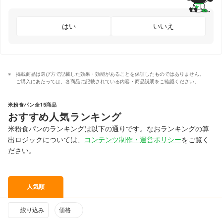
はい
いいえ
掲載商品は選び方で記載した効果・効能があることを保証したものではありません。
ご購入にあたっては、各商品に記載されている内容・商品説明をご確認ください。
米粉食パン全15商品
おすすめ人気ランキング
米粉食パンのランキングは以下の通りです。なおランキングの算
出ロジックについては、
コンテンツ制作・運営ポリシー
をご覧く
ださい。
人気順
絞り込み
価格