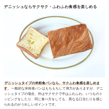
デニッシュならサクサク・ふわふわ食感を楽しめる
デニッシュタイプの米粉食パンなら、サクふわ食感を楽しめま
す
。一般的な米粉食パンはもちもちして弾力がありますが、デニ
ッシュタイプの場合、外はサクサクで中はふわふわ。いつものト
ッピングをしたり、同じ食べ方をしても、異なる口当たりを感じ
られるのがうれしいポイントです。