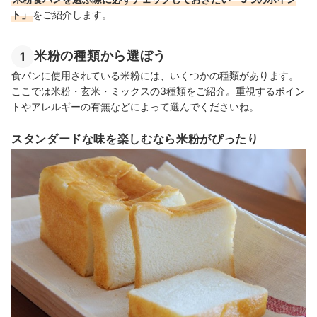
ト」
をご紹介します。
米粉の種類から選ぼう
1
食パンに使用されている米粉には、いくつかの種類があります。
ここでは米粉・玄米・ミックスの3種類をご紹介。重視するポイン
トやアレルギーの有無などによって選んでくださいね。
スタンダードな味を楽しむなら米粉がぴったり