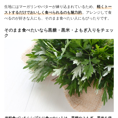
生地にはマーガリンやバターが練り込まれているため、
軽くトー
ストするだけでおいしく食べられるのも魅力的
。アレンジして食
べるのが好きな人にも、そのまま食べたい人にもぴったりです。
そのまま食べたいなら黒糖・黒米・よもぎ入りをチェッ
ク
米粉食パンをシンプルに食べたい人は、黒糖やよもぎ、黒米を使