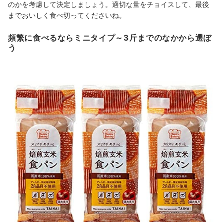
のかを考慮して決定しましょう。適切な量をチョイスして、最後
までおいしく食べ切ってくださいね。
頻繁に食べるならミニタイプ～3斤までのなかから選ぼ
う