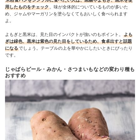
用したものをチェック
。味が全体的についているものが多いた
め、ジャムやマーガリンを塗らなくてもおいしく食べられます
よ。
よもぎと黒米は、見た目のインパクトが強いのもポイント。
よも
ぎは緑色、黒米は紫色の見た目をしているため、食卓出すと話題
になる
でしょう。テーブルの上を華やかにしたいときにぴったり
です。
じゃばらビール・みかん・さつまいもなどの変わり種も
おすすめ