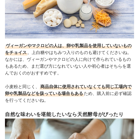
ヴィーガンやマクロビの人は、卵や乳製品を使用していないもの
をチョイス
。上白糖やはちみつ入りのものも避けてくださいね。
なかには、ヴィーガンやマクロビの人に向けて作られているもの
もあるため、まだ選び方になれていない人や初心者はそちらを選
んでおくのがおすすめです。
小麦粉と同じく、
商品自体に使用されていなくても同じ工場内で
卵や乳製品などを扱っている場合もある
ため、購入前に必ず確認
を行ってくださいね。
自然な味わいを堪能したいなら天然酵母がぴったり