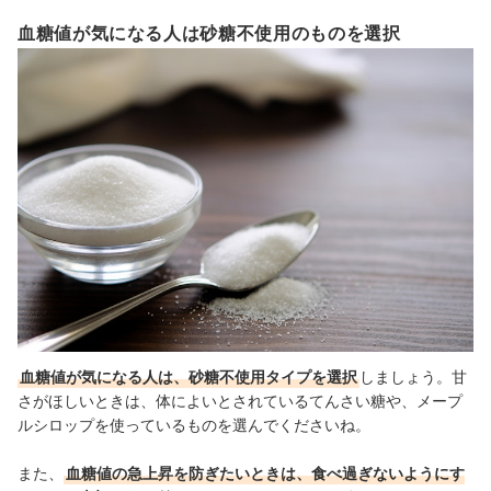
血糖値が気になる人は砂糖不使用のものを選択
血糖値が気になる人は、砂糖不使用タイプを選択
しましょう。甘
さがほしいときは、体によいとされているてんさい糖や、メープ
ルシロップを使っているものを選んでくださいね。
また、
血糖値の急上昇を防ぎたいときは、食べ過ぎないようにす