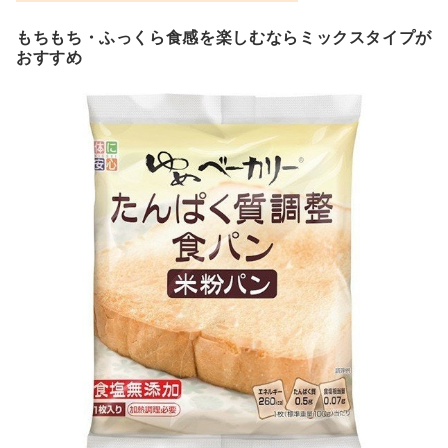
もちもち・ふっくら食感を楽しむならミックスタイプが
おすすめ