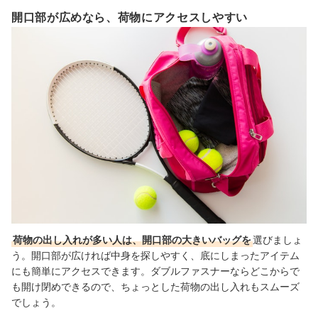
開口部が広めなら、荷物にアクセスしやすい
荷物の出し入れが多い人は、開口部の大きいバッグを
選びましょ
う。開口部が広ければ中身を探しやすく、底にしまったアイテム
にも簡単にアクセスできます。ダブルファスナーならどこからで
も開け閉めできるので、ちょっとした荷物の出し入れもスムーズ
でしょう。