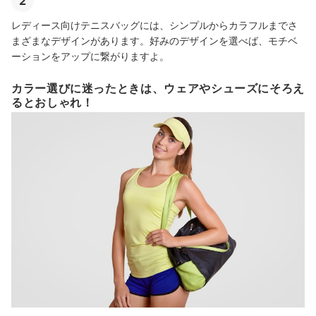
2
レディース向けテニスバッグには、シンプルからカラフルまでさ
まざまなデザインがあります。好みのデザインを選べば、モチベ
ーションをアップに繋がりますよ。
カラー選びに迷ったときは、ウェアやシューズにそろえ
るとおしゃれ！