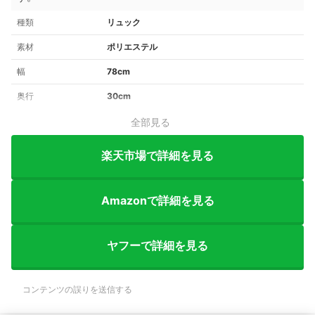
種類
リュック
素材
ポリエステル
幅
78cm
奥行
30cm
全部見る
楽天市場で詳細を見る
Amazonで詳細を見る
ヤフーで詳細を見る
コンテンツの誤りを送信する