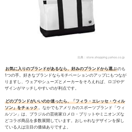
出典：
store.shopping.yahoo.co.jp
お気に入りのブランドがあるなら、好みのブランドから選ぶ
のも
1つの手。好きなブランドならモチベーションのアップにもつなが
りますし、ウェアやシューズとメーカーをそろえれば、ロゴやデ
ザインがマッチしやすいのが利点です。
どのブランドがいいのか迷ったら、「フィラ・エレッセ・ウィル
ソン」をチェック
。なかでもアメリカのスポーツブランド「ウィ
ルソン」は、ブラジルの芸術家ロメロ・ブリットやミニオンズな
どコラボ商品を多数展開しています。おしゃれなデザインを探し
ている人は注目の価値ありですよ。