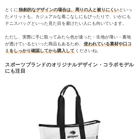
とくに
独創的なデザインの場合は、周りの人と被りにくい
といっ
たメリットも。カジュアルな着こなしにもぴったりで、いかにも
テニスバッグといった見た目を避けたい人にも向いています。
ただし、実際に手に取ってみたら色が違った・生地が薄い・裏地
が透けているといった商品もあるため、
使われている素材や口コ
ミをしっかり確認してから購入して
くださいね。
スポーツブランドのオリジナルデザイン・コラボモデル
にも注目