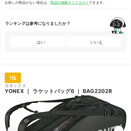
お探しの商品がない場合は、
商品の掲載をリクエスト
できます。
ランキングは参考になりましたか？
はい
いいえ
1位
ヨネックス
YONEX
｜
ラケットバッグ6
｜
BAG2202R