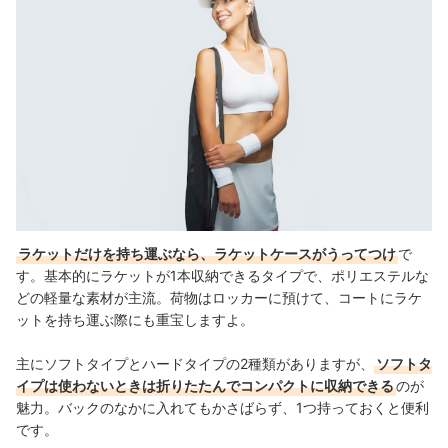
ラケットだけを持ち運ぶなら、ラケットケースがうってつけ
で
す。基本的にラケットが1本収納できるタイプで、ポリエステルな
どの軽量な素材が主流。荷物はロッカーに預けて、コートにラケ
ットを持ち運ぶ際にも重宝しますよ。
主にソフトタイプとハードタイプの2種類がありますが、
ソフトタ
イプは使わないときは折りたたんでコンパクトに収納できる
のが
魅力。バックのなかに入れてもかさばらず、1つ持っておくと便利
です。