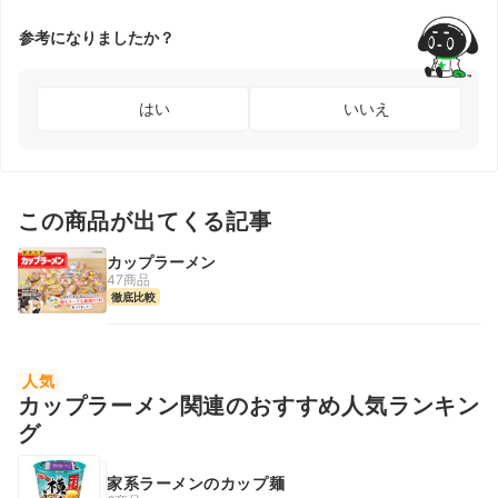
参考になりましたか？
はい
いいえ
この商品が出てくる記事
カップラーメン
47商品
徹底比較
人気
カップラーメン関連のおすすめ人気ランキン
グ
家系ラーメンのカップ麺