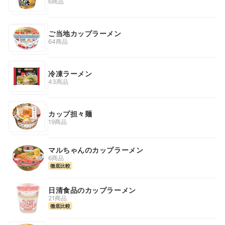
6商品
ご当地カップラーメン
64商品
冷凍ラーメン
43商品
カップ担々麺
19商品
マルちゃんのカップラーメン
6商品
徹底比較
日清食品のカップラーメン
21商品
徹底比較