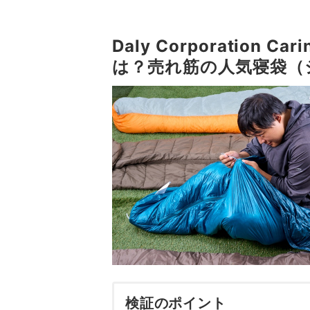
Daly Corporation Ca
は？売れ筋の人気寝袋（
検証のポイント