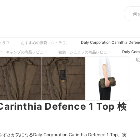
Daly Corporation Carinthia 
ュラフ
おすすめの寝袋（シュラフ）
Daly Cor
ア・キャンプの商品レビュー
寝袋・シュラフの商品レビュー
広
Carinthia Defence 1 Top 検
Daly Corporation Carinthia Defence 1 Top。実