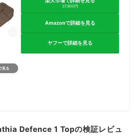
楽天市場で詳細を見る
27,800円
Amazonで詳細を見る
ヤフーで詳細を見る
nで見る
rinthia Defence 1 Topの検証レビュ