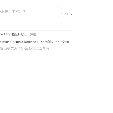
マイページ
Defence 1 Top 検証レビュー評価
poration Carinthia Defence 1 Top 検証レビュー評価
告出稿のお問い合わせはこちら