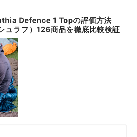
rinthia Defence 1 Topの評価方法
シュラフ）126商品を徹底比較検証