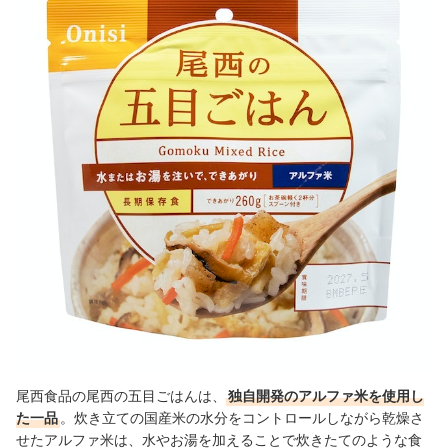
尾西食品の尾西の五目ごはんは、
独自開発のアルファ米を使用し
た一品
。炊き立ての国産米の水分をコントロールしながら乾燥さ
せたアルファ米は、水やお湯を加えることで炊きたてのような食