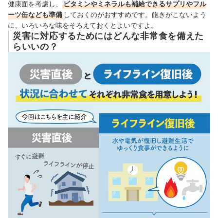
健康面を考慮し、
ビタミンやミネラルも補給できる
サプリやフル
ーツ缶なども
準備
しておくのがおすすめ
です。飽きがこないよう
に、いろいろな味をそろえておくとよいですよ。
災害に対応するためにはどんな非常食を備えた
らいいの？