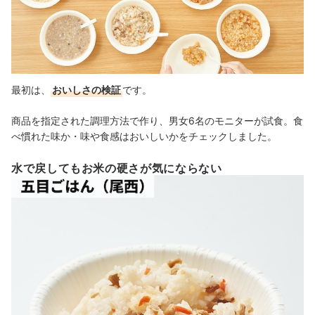
最初は、
おいしさの検証
です。
商品を指定された調理方法で作り、男女6名のモニターが試食。食
べ慣れた味か・味や食感はおいしいかをチェックしました。
水で戻してもお米の硬さが気にならない