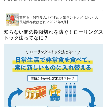
非常食・保存食のおすすめ人気ランキング【おいしい
長期保存食はどれ？2026年8月】
知らない間の期限切れを防ぐ！ローリングス
トック法ってなに？