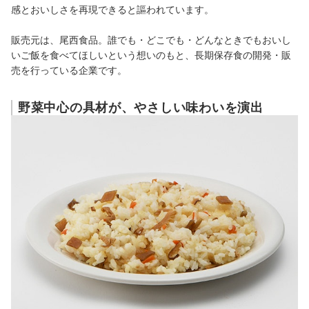
感とおいしさを再現できると謳われています。
販売元は、尾西食品。誰でも・どこでも・どんなときでもおいし
いご飯を食べてほしいという想いのもと、長期保存食の開発・販
売を行っている企業です。
野菜中心の具材が、やさしい味わいを演出