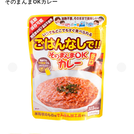
そのまんまOKカレー