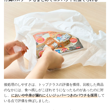
後処理のしやすさは、トップクラスの評価を獲得。比較した商品
のなかには、食べ残しがこぼれそうになったものがあったのに対
し、
においや中身が漏れにくいジッパーつきのパウチを採用
して
いる点で評価を伸ばしました。