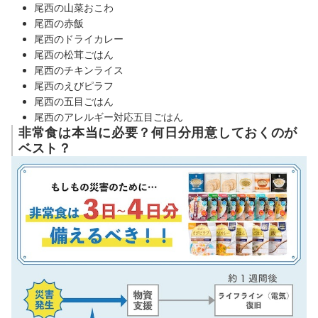
尾西の山菜おこわ
尾西の赤飯
尾西のドライカレー
尾西の松茸ごはん
尾西のチキンライス
尾西のえびピラフ
尾西の五目ごはん
尾西のアレルギー対応五目ごはん
非常食は本当に必要？何日分用意しておくのが
ベスト？