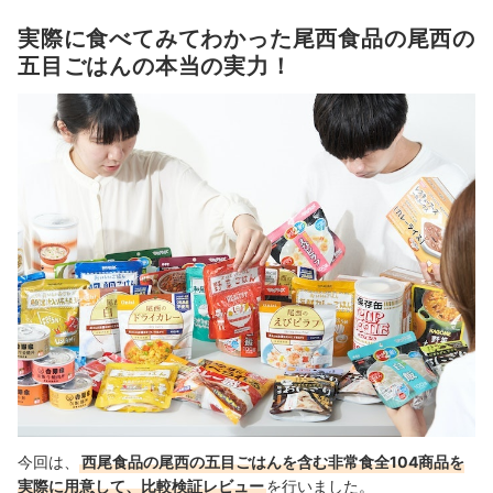
実際に食べてみてわかった尾西食品の尾西の
五目ごはんの本当の実力！
今回は、
西尾食品の尾西の五目ごはんを含む非常食全104商品を
実際に用意して、比較検証レビュー
を行いました。