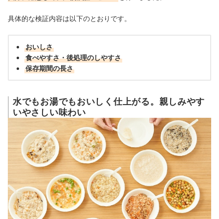
具体的な検証内容は以下のとおりです。
おいしさ
食べやすさ・後処理のしやすさ
保存期間の長さ
水でもお湯でもおいしく仕上がる。親しみやす
いやさしい味わい