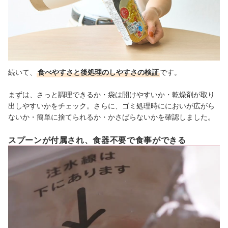
続いて、
食べやすさと後処理のしやすさの検証
です。
まずは、さっと調理できるか・袋は開けやすいか・乾燥剤が取り
出しやすいかをチェック。さらに、ゴミ処理時ににおいが広がら
ないか・簡単に捨てられるか・かさばらないかを確認しました。
スプーンが付属され、食器不要で食事ができる