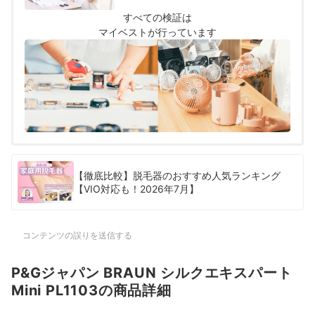
おすすめ度をスコア化しました。
すべての検証は
マイベストが行っています
【徹底比較】脱毛器のおすすめ人気ランキング
【VIO対応も！2026年7月】
コンテンツの誤りを送信する
P&Gジャパン BRAUN シルクエキスパート
Mini PL1103の商品詳細