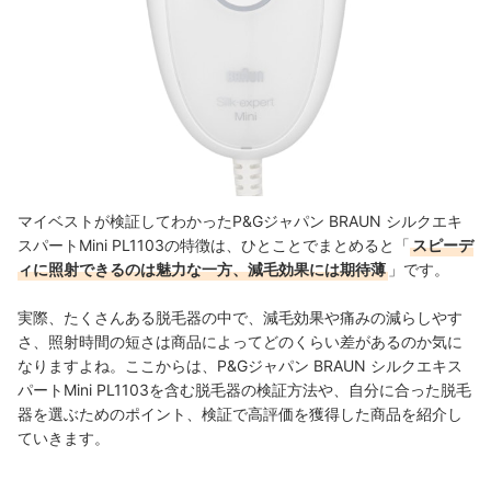
マイベストが検証してわかったP&Gジャパン BRAUN シルクエキ
スパートMini PL1103の特徴は、ひとことでまとめると「
スピーデ
ィに照射できるのは魅力な一方、減毛効果には期待薄
」です。
実際、たくさんある脱毛器の中で、減毛効果や痛みの減らしやす
さ、照射時間の短さは商品によってどのくらい差があるのか気に
なりますよね。ここからは、P&Gジャパン BRAUN シルクエキス
パートMini PL1103を含む脱毛器の検証方法や、自分に合った脱毛
器を選ぶためのポイント、検証で高評価を獲得した商品を紹介し
ていきます。