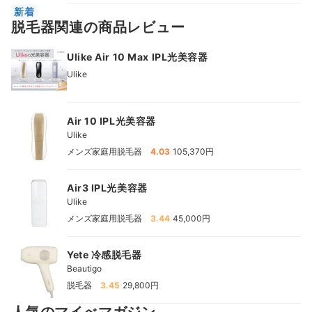
新着
脱毛器関連の商品レビュー
Ulike Air 10 Max IPL光美容器
Ulike
Air 10 IPL光美容器
Ulike
|
メンズ家庭用脱毛器
4.03
105,370円
Air3 IPL光美容器
Ulike
|
メンズ家庭用脱毛器
3.44
45,000円
Yete 冷感脱毛器
Beautigo
|
脱毛器
3.45
29,800円