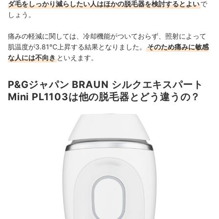
ダ毛をしっかり減らしたい人はほかの脱毛器を検討するとよい
で
しょう。
痛みの軽減に関しては、冷却機能がついておらず、照射によって
肌温度が3.81℃上昇する結果となりました。
そのため痛みに敏感
な人には不向き
といえます。
P&Gジャパン BRAUN シルクエキスパート
Mini PL1103は他の脱毛器とどう違うの？