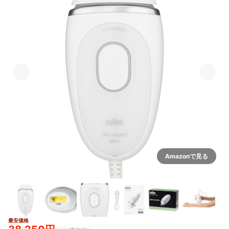
Amazonで見る
最安価格
3+