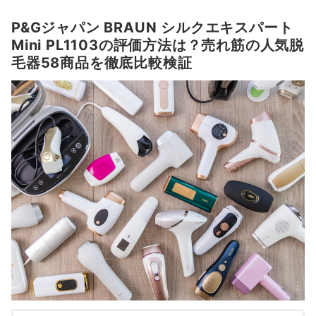
P&Gジャパン BRAUN シルクエキスパート
Mini PL1103の評価方法は？売れ筋の人気脱
毛器58商品を徹底比較検証