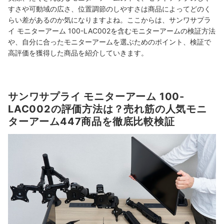
すさや可動域の広さ、位置調節のしやすさは商品によってどのく
らい差があるのか気になりますよね。ここからは、サンワサプラ
イ モニターアーム 100-LAC002を含むモニターアームの検証方法
や、自分に合ったモニターアームを選ぶためのポイント、検証で
高評価を獲得した商品を紹介していきます。
サンワサプライ モニターアーム 100-
LAC002の評価方法は？売れ筋の人気モニ
ターアーム447商品を徹底比較検証