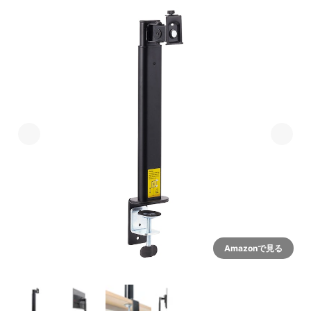
Amazonで見る