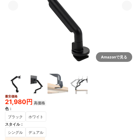
Amazonで見る
最安価格
21,980円
高価格
色
：
ブラック
ホワイト
スタイル
：
シングル
デュアル