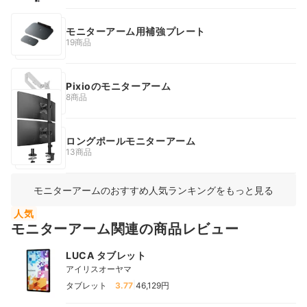
モニターアーム用補強プレート
19商品
Pixioのモニターアーム
8商品
ロングポールモニターアーム
13商品
モニターアームのおすすめ人気ランキングをもっと見る
人気
モニターアーム関連の商品レビュー
LUCA タブレット
アイリスオーヤマ
|
タブレット
3.77
46,129円