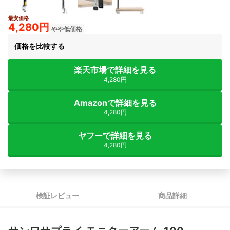
最安価格
4,280円
やや低価格
価格を比較する
楽天市場で詳細を見る
4,280円
Amazonで詳細を見る
4,280円
ヤフーで詳細を見る
4,280円
検証レビュー
商品詳細