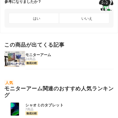
参考になりましたか？
はい
いいえ
この商品が出てくる記事
モニターアーム
24商品
徹底比較
人気
モニターアーム関連のおすすめ人気ランキン
グ
シャオミのタブレット
7商品
徹底比較