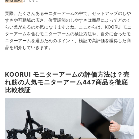
実際、たくさんあるモニターアームの中で、セットアップのしや
すさや可動域の広さ、位置調節のしやすさは商品によってどのく
らい差があるのか気になりますよね。ここからは、KOORUI モニ
ターアームを含むモニターアームの検証方法や、自分に合ったモ
ニターアームを選ぶためのポイント、検証で高評価を獲得した商
品を紹介していきます。
KOORUI モニターアームの評価方法は？売
れ筋の人気モニターアーム447商品を徹底
比較検証