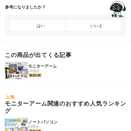
参考になりましたか？
はい
いいえ
この商品が出てくる記事
モニターアーム
24商品
徹底比較
人気
モニターアーム関連のおすすめ人気ランキン
グ
ノートパソコン
69商品
徹底比較