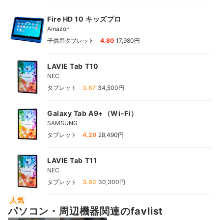
Fire HD 10 キッズプロ
Amazon
|
子供用タブレット
4.80
17,980円
LAVIE Tab T10
NEC
|
タブレット
3.87
34,500円
Galaxy Tab A9+（Wi-Fi）
SAMSUNG
|
タブレット
4.20
28,490円
LAVIE Tab T11
NEC
|
タブレット
3.92
30,300円
人気
パソコン・周辺機器関連のfavlist