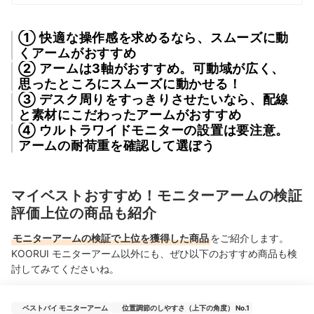
① 快適な操作感を求めるなら、スムーズに動
くアームがおすすめ
② アームは3軸がおすすめ。可動域が広く、
思ったところにスムーズに動かせる！
③ デスク周りをすっきりさせたいなら、配線
と素材にこだわったアームがおすすめ
④ ウルトラワイドモニターの設置は要注意。
アームの耐荷重を確認して選ぼう
マイベストおすすめ！モニターアームの検証
評価上位の商品も紹介
モニターアームの検証で上位を獲得した商品
をご紹介します。
KOORUI モニターアーム以外にも、ぜひ以下のおすすめ商品も検
討してみてくださいね。
ベストバイ モニターアーム
位置調節のしやすさ（上下の角度） No.1