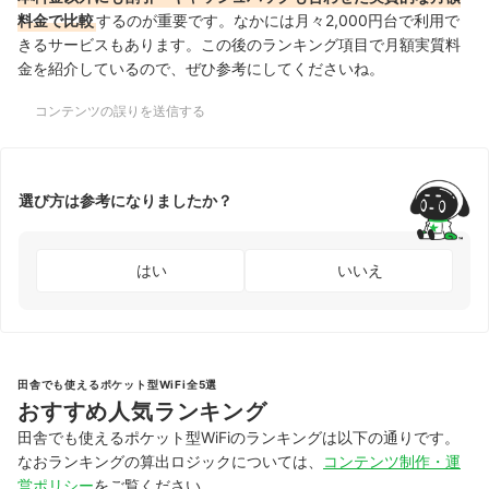
料金で比較
するのが重要です。なかには月々2,000円台で利用で
きるサービスもあります。この後のランキング項目で月額実質料
金を紹介しているので、ぜひ参考にしてくださいね。
コンテンツの誤りを送信する
選び方は参考になりましたか？
はい
いいえ
田舎でも使えるポケット型WiFi全5選
おすすめ人気ランキング
田舎でも使えるポケット型WiFiのランキングは以下の通りです。
なおランキングの算出ロジックについては、
コンテンツ制作・運
営ポリシー
をご覧ください。