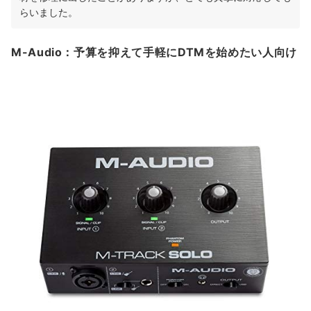
らいました。
M-Audio：予算を抑えて手軽にDTMを始めたい人向け