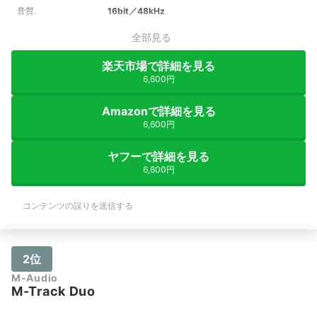
音質.
16bit／48kHz
全部見る
楽天市場で詳細を見る
6,600円
Amazonで詳細を見る
6,600円
ヤフーで詳細を見る
6,600円
コンテンツの誤りを送信する
2位
M-Audio
M-Track Duo