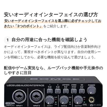
安いオーディオインターフェイスの選び方
安いオーディオインターフェイスを選ぶ際に必ずチェックしてお
きたい「3つのポイント」
をご紹介します。
自分の用途に合った機能を確認しよう
1
オーディオインターフェイスは、ライブ配信向けか音楽制作向け
かによって、重視すべきポイントが異なります。自分の使用シー
ンを明確にしてから、必要な機能を絞り込んで選びましょう。
配信やゲーム実況なら、ループバック機能や手元操作の
しやすさに注目
出典：
amzn.asia