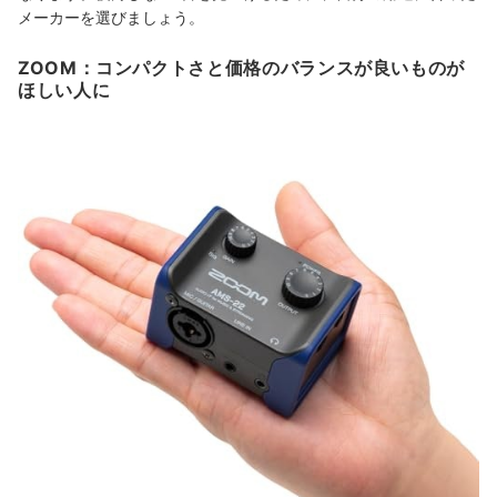
メーカーを選びましょう。
ZOOM：コンパクトさと価格のバランスが良いものが
ほしい人に