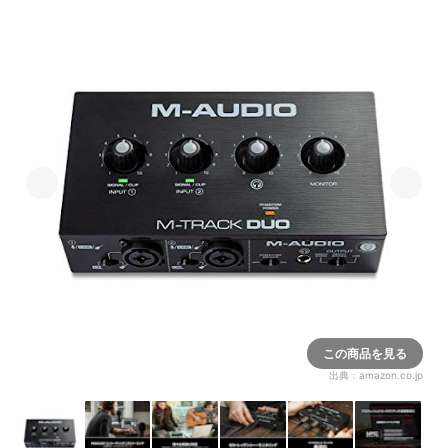
この商品を見る
出典：
amazon.co.jp