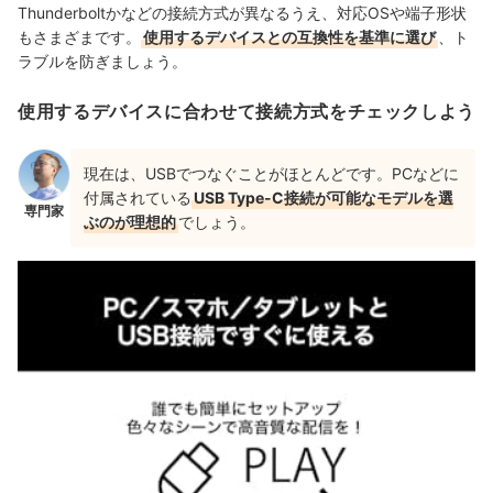
Thunderboltかなどの接続方式が異なるうえ、対応OSや端子形状
もさまざまです。
使用するデバイスとの互換性を基準に選び
、ト
ラブルを防ぎましょう。
使用するデバイスに合わせて接続方式をチェックしよう
現在は、USBでつなぐことがほとんどです。PCなどに
付属されている
USB Type-C接続が可能なモデルを選
専門家
ぶのが理想的
でしょう。