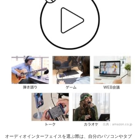
出典：
amazon.co.jp
オーディオインターフェイスを選ぶ際は、自分のパソコンやタブ