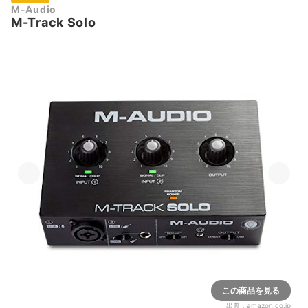
M-Audio
M-Track Solo
この商品を見る
出典：
amazon.co.jp