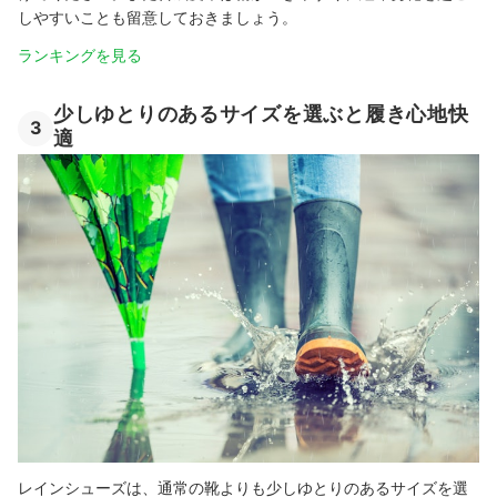
しやすいことも留意しておきましょう。
ランキングを見る
少しゆとりのあるサイズを選ぶと履き心地快
3
適
レインシューズは、通常の靴よりも少しゆとりのあるサイズを選