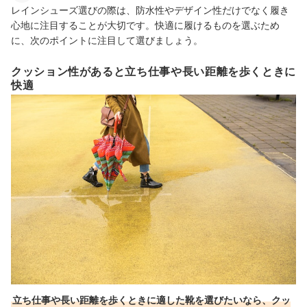
レインシューズ選びの際は、防水性やデザイン性だけでなく履き
心地に注目することが大切です。快適に履けるものを選ぶため
に、次のポイントに注目して選びましょう。
クッション性があると立ち仕事や長い距離を歩くときに
快適
立ち仕事や長い距離を歩くときに適した靴を選びたいなら、クッ