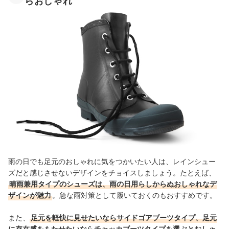
らおしゃれ
雨の日でも足元のおしゃれに気をつかいたい人は、レインシュー
ズだと感じさせないデザインをチョイスしましょう。たとえば、
晴雨兼用タイプのシューズは、雨の日用らしからぬおしゃれなデ
ザインが魅力
。急な雨対策として履いておくのもおすすめです。
また、
足元を軽快に見せたいならサイドゴアブーツタイプ、足元
に存在感をもたせたいならチャッカブーツタイプを選ぶとおしゃ