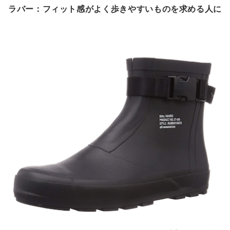
ラバー：フィット感がよく歩きやすいものを求める人に