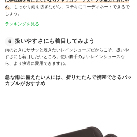
れ
。しっかり雨を防ぎながら、ステキにコーディネートできるで
しょう。
ランキングを見る
扱いやすさにも着目してみよう
6
雨のときにササッと履きたいレインシューズだからこそ、扱いや
すさにも着目したいところ。使い勝手のよいレインシューズな
ら、より快適に愛用できますね。
急な雨に備えたい人には、折りたたんで携帯できるパッ
カブルがおすすめ