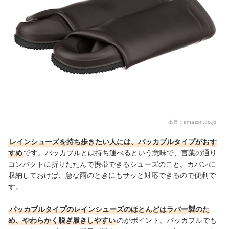
出典：
amazon.co.jp
レインシューズを持ち歩きたい人には、パッカブルタイプがおす
すめ
です。パッカブルとは持ち運べるという意味で、言葉の通り
コンパクトに折りたたんで携帯できるシューズのこと。カバンに
収納しておけば、急な雨のときにもサッと対応できるので便利で
す。
パッカブルタイプのレインシューズのほとんどはラバー製のた
め、やわらかく脱ぎ履きしやすい
のがポイント。パッカブルでも