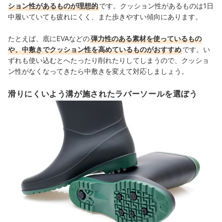
ション性があるものが理想的
です。クッション性があるものは1日
中履いていても疲れにくく、また歩きやすい傾向にあります。
たとえば、底にEVAなどの
弾力性のある素材を使っているもの
や、中敷きでクッション性を高めているものがおすすめ
です。い
ずれも使い込むとへたったり削れたりしてしまうので、クッショ
ン性がなくなってきたら中敷きを変えて対応しましょう。
滑りにくいよう溝が施されたラバーソールを選ぼう