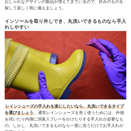
おしゃれなデザインの製品が増えてきているので、好みのものを
探して楽しく雨に備えましょう。
インソールを取り外しでき、丸洗いできるものなら手入
れしやすい
レインシューズの手入れを楽にしたいなら、丸洗いできるタイプ
を選びましょう
。通常レインシューズを長く使うためには、外側
を拭いたり内側に消臭スプレーをかけたりする手入れが必要なも
の。しかし、丸洗いできるものなら一度に洗うだけでお手入れが