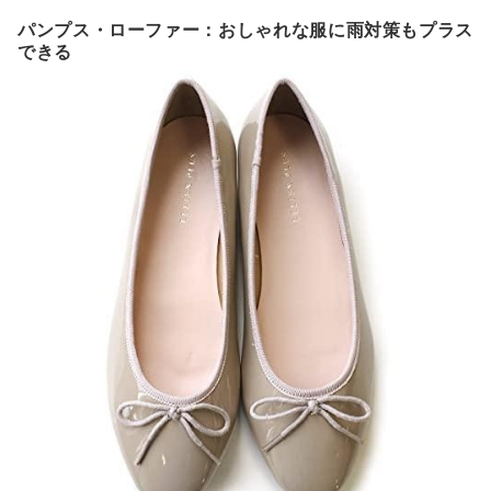
パンプス・ローファー：おしゃれな服に雨対策もプラス
できる