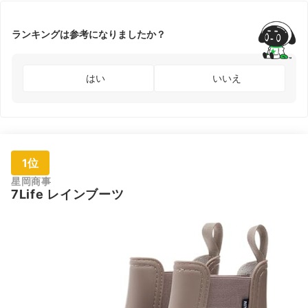
ランキングは参考になりましたか？
はい
いいえ
1位
星岡商事
7Life レインブーツ