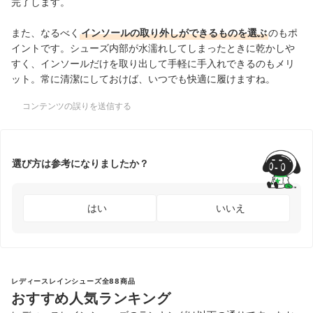
完了します。
また、なるべく
インソールの取り外しができるものを選ぶ
のもポ
イントです。シューズ内部が水濡れしてしまったときに乾かしや
すく、インソールだけを取り出して手軽に手入れできるのもメリ
ット。常に清潔にしておけば、いつでも快適に履けますね。
コンテンツの誤りを送信する
選び方は参考になりましたか？
はい
いいえ
レディースレインシューズ全88商品
おすすめ人気ランキング