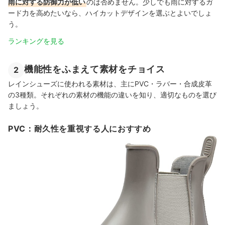
雨に対する防御力が低い
のは否めません。少しでも雨に対するガ
ード力を高めたいなら、ハイカットデザインを選ぶとよいでしょ
う。
ランキングを見る
機能性をふまえて素材をチョイス
2
レインシューズに使われる素材は、主にPVC・ラバー・合成皮革
の3種類。それぞれの素材の機能の違いを知り、適切なものを選び
ましょう。
PVC：耐久性を重視する人におすすめ