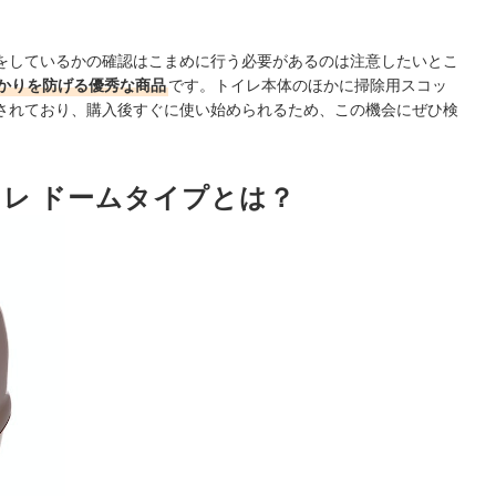
をしているかの確認はこまめに行う必要があるのは注意したいとこ
かりを防げる優秀な商品
です。トイレ本体のほかに掃除用スコッ
されており、購入後すぐに使い始められるため、この機会にぜひ検
イレ ドームタイプとは？