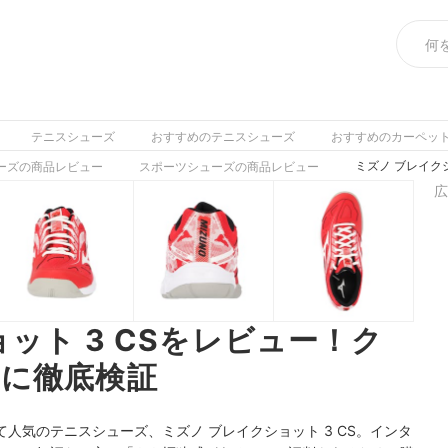
テニスシューズ
おすすめのテニスシューズ
おすすめのカーペッ
ミズノ ブレイク
ーズの商品レビュー
スポーツシューズの商品レビュー
広
ット 3 CSをレビュー！ク
に徹底検証
人気のテニスシューズ、ミズノ ブレイクショット 3 CS。インタ