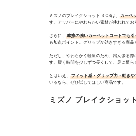
ミズノのブレイクショット 3 CSは、
カーペ
す。アッパーにやわらかい素材が使われてお
さらに、
摩擦の強いカーペットコートでも引
も加点ポイント。グリップが効きすぎる商品
ただし、やわらかく軽量のため、踏ん張る際
す。履く時間を少しずつ長くして、足に慣ら
とはいえ、
フィット感・グリップ力・動きや
いるなら、ぜひ試してほしい商品です。
ミズノ ブレイクショット 