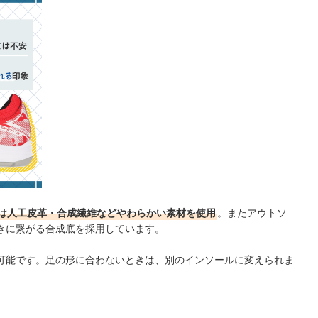
は人工皮革・合成繊維などやわらかい素材を使用
。またアウトソ
きに繋がる合成底を採用しています。
可能です。足の形に合わないときは、別のインソールに変えられま