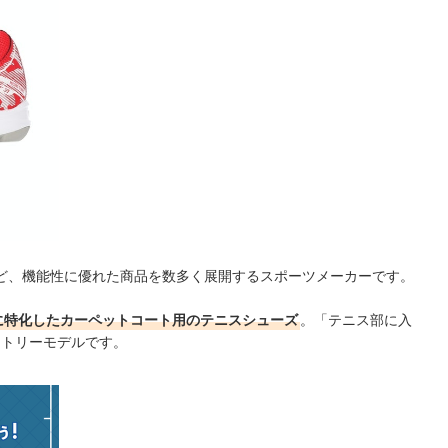
ど、機能性に優れた商品を数多く展開するスポーツメーカーです。
に特化したカーペットコート用のテニスシューズ
。「テニス部に入
ントリーモデルです。