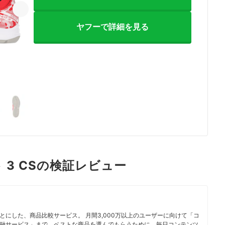
ヤフーで詳細を見る
 3 CSの検証レビュー
にした、商品比較サービス。 月間3,000万以上のユーザーに向けて「コ
融サービス」まで、ベストな商品を選んでもらうために、毎日コンテンツ