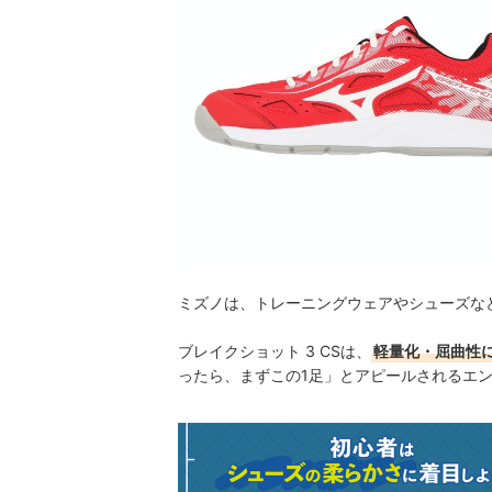
ミズノは、トレーニングウェアやシューズな
ブレイクショット 3 CSは、
軽量化・屈曲性
ったら、まずこの1足」とアピールされるエ