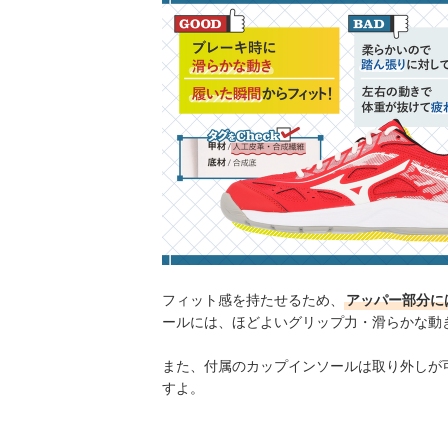
フィット感を持たせるため、
アッパー部分に
ールには、ほどよいグリップ力・滑らかな動
また、付属のカップインソールは取り外しが
すよ。