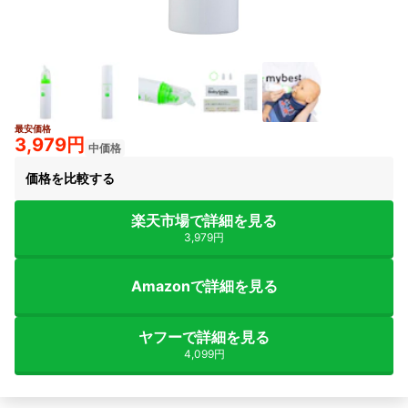
最安価格
3,979円
中価格
価格を比較する
楽天市場で詳細を見る
3,979円
Amazonで詳細を見る
ヤフーで詳細を見る
4,099円