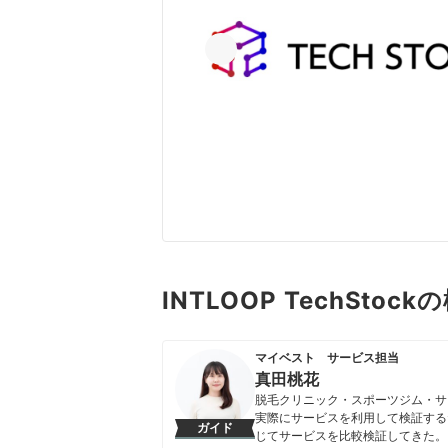
INTLOOP TechSto
マイベスト サービス担当
真田桃花
脱毛クリニック・スポーツジム・サ
実際にサービスを利用して検証する
ガイド
じてサービスを比較検証してきた。