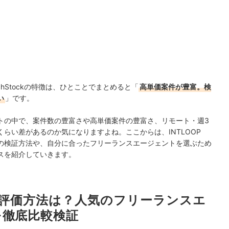
chStockの特徴は、ひとことでまとめると「
高単価案件が豊富。検
い
」です。
トの中で、案件数の豊富さや高単価案件の豊富さ、リモート・週3
らい差があるのか気になりますよね。ここからは、INTLOOP
ントの検証方法や、自分に合ったフリーランスエージェントを選ぶため
スを紹介していきます。
ockの評価方法は？人気のフリーランスエ
を徹底比較検証