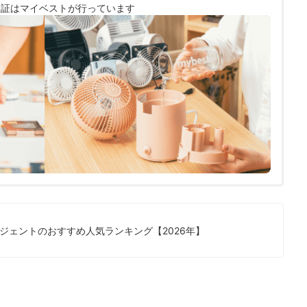
検証は
マイベストが行っています
ジェントのおすすめ人気ランキング【2026年】