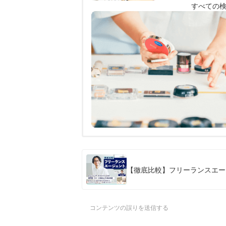
すべての
【徹底比較】フリーランスエー
コンテンツの誤りを送信する