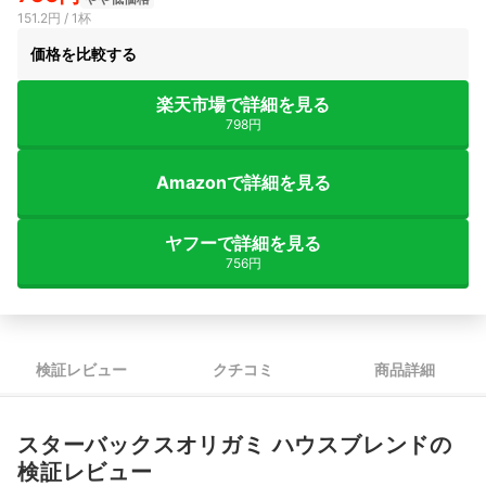
151.2円 / 1杯
価格を比較する
楽天市場で詳細を見る
798円
Amazonで詳細を見る
ヤフーで詳細を見る
756円
検証レビュー
クチコミ
商品詳細
スターバックスオリガミ ハウスブレンドの
検証レビュー