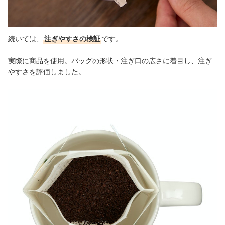
続いては、
注ぎやすさの検証
です。
実際に商品を使用。バッグの形状・注ぎ口の広さに着目し、注ぎ
やすさを評価しました。