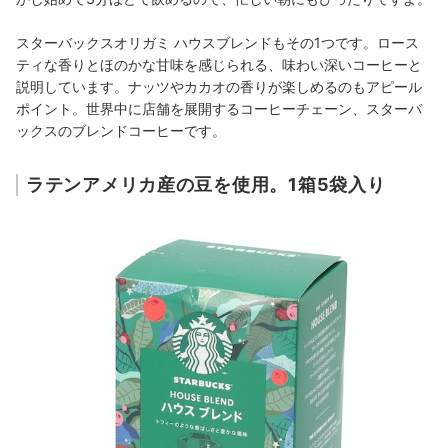
スターバックスオリガミ ハウスブレンドもその1つです。ロース
ティな香りとほのかな甘味を感じられる、味わい深いコーヒーと
説明しています。ナッツやカカオの香りが楽しめるのもアピール
ポイント。世界中に店舗を展開するコーヒーチェーン、スターバ
ックスのブレンドコーヒーです。
ラテンアメリカ産の豆を使用。1箱5袋入り