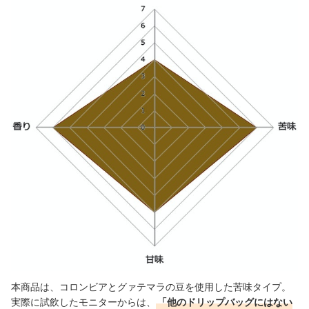
本商品は、コロンビアとグァテマラの豆を使用した苦味タイプ。
実際に試飲したモニターからは、
「他のドリップバッグにはない