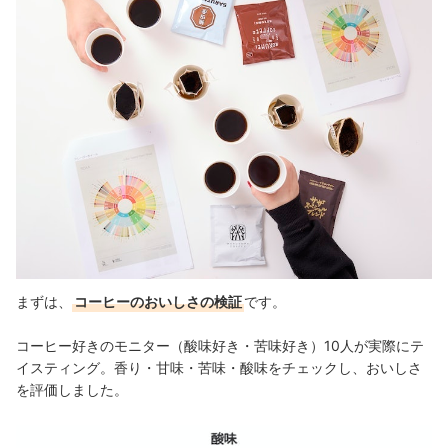
まずは、
コーヒーのおいしさの検証
です。
コーヒー好きのモニター（酸味好き・苦味好き）10人が実際にテ
イスティング。香り・甘味・苦味・酸味をチェックし、おいしさ
を評価しました。