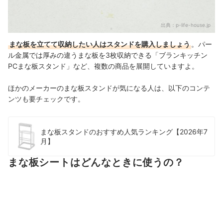
出典：
p-life-house.jp
まな板を立てて収納したい人はスタンドを購入しましょう
。パー
ル金属では厚みの違うまな板を3枚収納できる「ブランキッチン
PCまな板スタンド」など、複数の商品を展開していますよ。
ほかのメーカーのまな板スタンドが気になる人は、以下のコンテ
ンツも要チェックです。
まな板スタンドのおすすめ人気ランキング【2026年7
月】
まな板シートはどんなときに使うの？