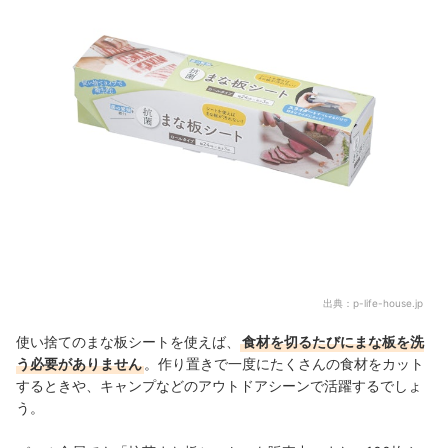
出典：
p-life-house.jp
使い捨てのまな板シートを使えば、
食材を切るたびにまな板を洗
う必要がありません
。作り置きで一度にたくさんの食材をカット
するときや、キャンプなどのアウトドアシーンで活躍するでしょ
う。