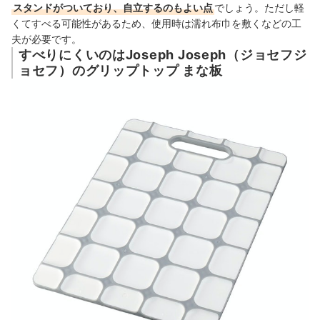
スタンドがついており、自立するのもよい点
でしょう。ただし軽
くてすべる可能性があるため、使用時は濡れ布巾を敷くなどの工
夫が必要です。
すべりにくいのはJoseph Joseph（ジョセフジ
ョセフ）のグリップトップ まな板