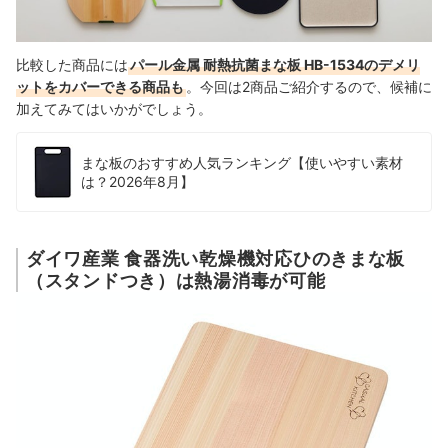
比較した商品には
パール金属 耐熱抗菌まな板 HB-1534のデメリ
ットをカバーできる商品も
。今回は2商品ご紹介するので、候補に
加えてみてはいかがでしょう。
まな板のおすすめ人気ランキング【使いやすい素材
は？2026年8月】
ダイワ産業 食器洗い乾燥機対応ひのきまな板
（スタンドつき）は熱湯消毒が可能