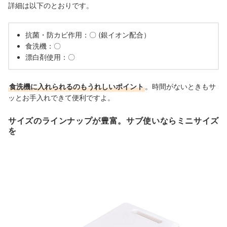
詳細は以下のとおりです。
抗菌・防カビ作用：〇 (銀イオン配合）
食洗機：〇
漂白剤使用：〇
食洗機に入れられるのもうれしいポイント
。時間がないときもサ
ッとお手入れできて便利ですよ。
サイズのラインナップが豊富。サブ使いならミニサイズ
を