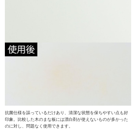
抗菌仕様を謳っているだけあり、清潔な状態を保ちやすい点も好
印象。比較した木のまな板には漂白剤が使えないものが多かった
のに対し、問題なく使用できます。