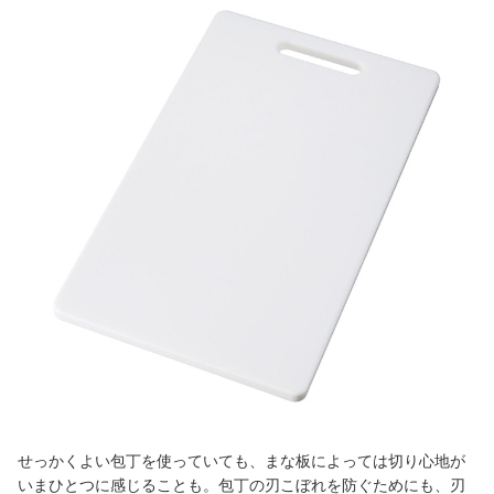
せっかくよい包丁を使っていても、まな板によっては切り心地が
いまひとつに感じることも。包丁の刃こぼれを防ぐためにも、刃