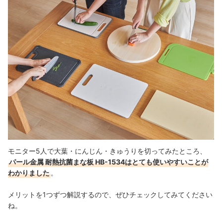
モニター5人で大葉・にんじん・きゅうりを切ってみたところ、
パール金属 耐熱抗菌まな板 HB-1534はとても使いやすいことが
わかりました
。
メリットを1つずつ解説するので、ぜひチェックしてみてください
ね。