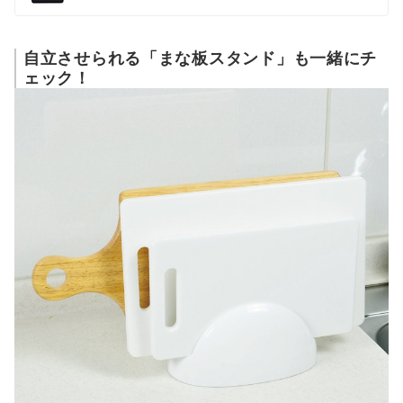
自立させられる「まな板スタンド」も一緒にチ
ェック！