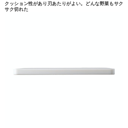
クッション性があり刃あたりがよい。どんな野菜もサク
サク切れた