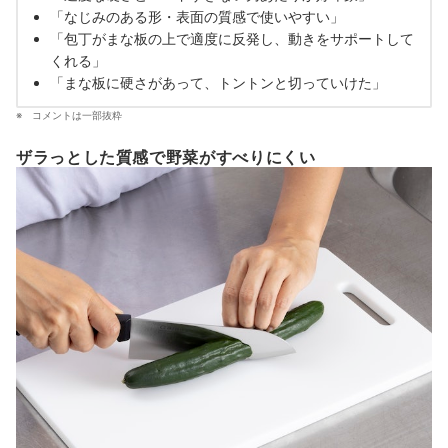
「なじみのある形・表面の質感で使いやすい」
「包丁がまな板の上で適度に反発し、動きをサポートして
くれる」
「まな板に硬さがあって、トントンと切っていけた」
コメントは一部抜粋
ザラっとした質感で野菜がすべりにくい