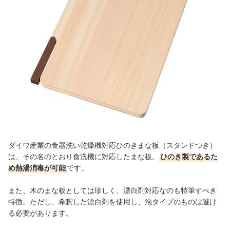
ダイワ産業の食器洗い乾燥機対応ひのきまな板（スタンドつき）
は、その名のとおり食洗機に対応したまな板。
ひのき製であるた
め熱湯消毒が可能
です。
また、木のまな板としては珍しく、漂白剤対応なのも特筆すべき
特徴。ただし、希釈した漂白剤を使用し、泡タイプのものは避け
る必要があります。