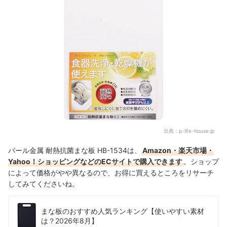
出典：
p-life-house.jp
パール金属 耐熱抗菌まな板 HB-1534は、
Amazon・楽天市場・
Yahoo！ショッピングなどのECサイトで購入できます
。ショップ
によって価格がやや異なるので、お得に買えるところをリサーチ
してみてくださいね。
まな板のおすすめ人気ランキング【使いやすい素材
は？2026年8月】