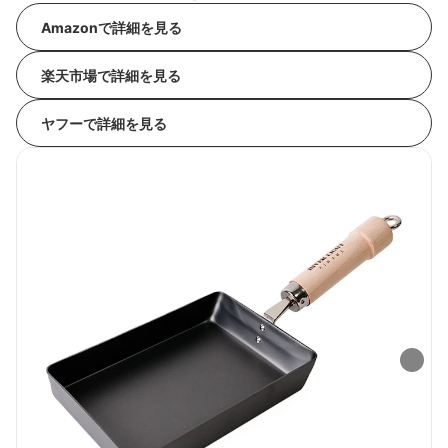
Amazonで詳細を見る
楽天市場で詳細を見る
ヤフーで詳細を見る