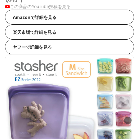
1,048円
この商品のYouTube投稿を見る
Amazonで詳細を見る
楽天市場で詳細を見る
ヤフーで詳細を見る