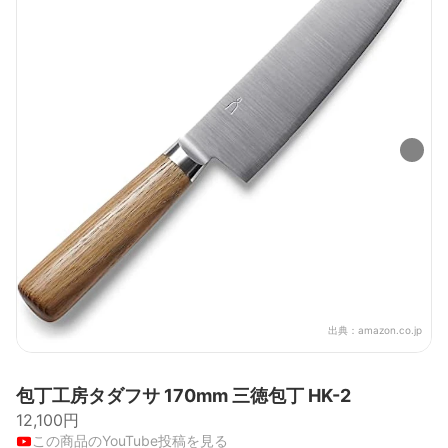
出典：
amazon.co.jp
包丁工房タダフサ 170mm 三徳包丁 HK-2
12,100円
この商品のYouTube投稿を見る