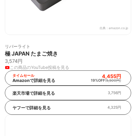
出典：
amazon.co.jp
リバーライト
極 JAPAN たまご焼き
3,574円
この商品のYouTube投稿を見る
タイムセール
4,455円
Amazonで詳細を見る
19%OFF
(
5,500円
)
楽天市場で詳細を見る
3,756円
ヤフーで詳細を見る
4,325円