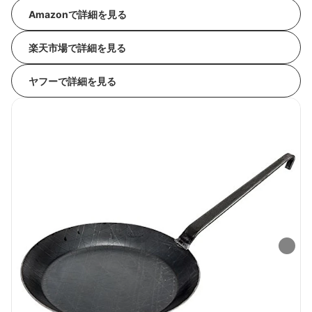
Amazonで詳細を見る
楽天市場で詳細を見る
ヤフーで詳細を見る