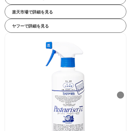
楽天市場で詳細を見る
ヤフーで詳細を見る