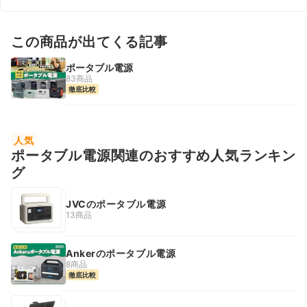
この商品が出てくる記事
ポータブル電源
83商品
徹底比較
人気
ポータブル電源関連のおすすめ人気ランキン
グ
JVCのポータブル電源
13商品
Ankerのポータブル電源
8商品
徹底比較