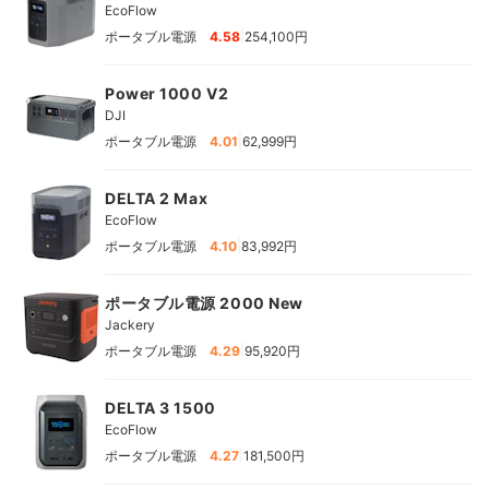
EcoFlow
|
ポータブル電源
4.58
254,100円
Power 1000 V2
DJI
|
ポータブル電源
4.01
62,999円
DELTA 2 Max
EcoFlow
|
ポータブル電源
4.10
83,992円
ポータブル電源 2000 New
Jackery
|
ポータブル電源
4.29
95,920円
DELTA 3 1500
EcoFlow
|
ポータブル電源
4.27
181,500円