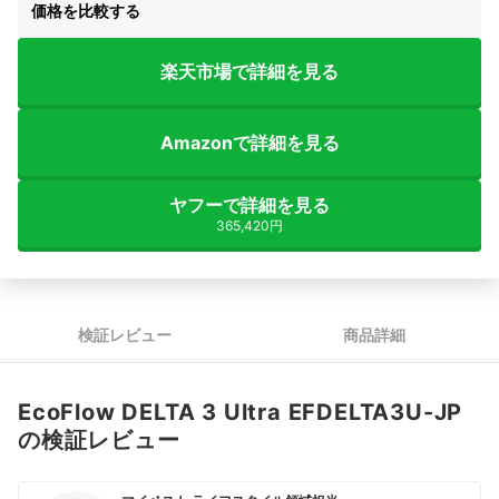
価格を比較する
楽天市場で詳細を見る
Amazonで詳細を見る
ヤフーで詳細を見る
365,420円
検証レビュー
商品詳細
EcoFlow DELTA 3 Ultra EFDELTA3U-JP
の検証レビュー