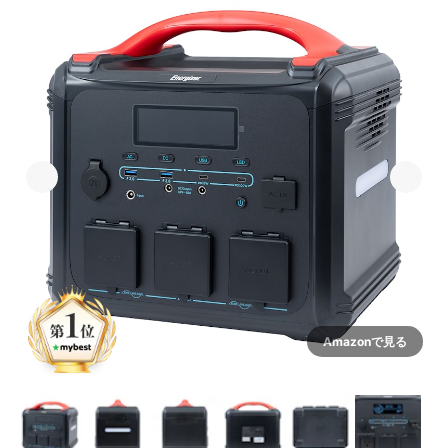
Amazonで見る