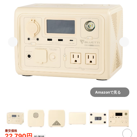
Amazonで見る
最安価格
22,790円