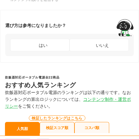
選び方は参考になりましたか？
はい
いいえ
炊飯器対応ポータブル電源全22商品
おすすめ人気ランキング
炊飯器対応ポータブル電源のランキングは以下の通りです。なお
ランキングの算出ロジックについては、
コンテンツ制作・運営ポ
リシー
をご覧ください。
検証したランキングはこちら
検証スコア順
コスパ順
人気順