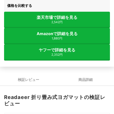
価格を比較する
楽天市場で詳細を見る
2,542円
Amazonで詳細を見る
1,880円
ヤフーで詳細を見る
2,352円
検証レビュー
商品詳細
Readaeer 折り畳み式ヨガマットの検証レ
ビュー