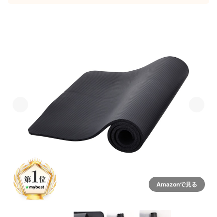
Amazonで見る