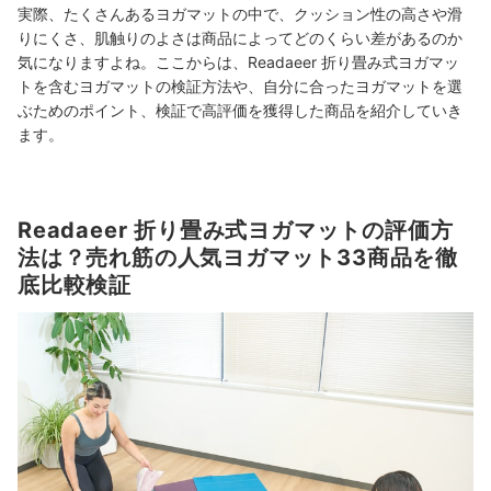
実際、たくさんあるヨガマットの中で、クッション性の高さや滑
りにくさ、肌触りのよさは商品によってどのくらい差があるのか
気になりますよね。ここからは、Readaeer 折り畳み式ヨガマッ
トを含むヨガマットの検証方法や、自分に合ったヨガマットを選
ぶためのポイント、検証で高評価を獲得した商品を紹介していき
ます。
Readaeer 折り畳み式ヨガマットの評価方
法は？売れ筋の人気ヨガマット33商品を徹
底比較検証