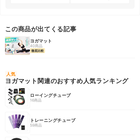
この商品が出てくる記事
ヨガマット
40商品
徹底比較
人気
ヨガマット関連のおすすめ人気ランキング
ローイングチューブ
16商品
トレーニングチューブ
59商品