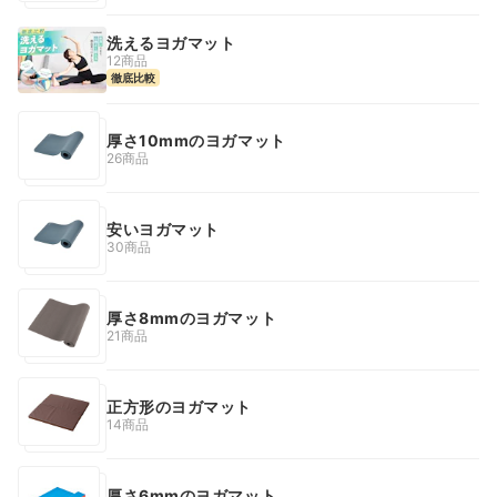
洗えるヨガマット
12商品
徹底比較
厚さ10mmのヨガマット
26商品
安いヨガマット
30商品
厚さ8mmのヨガマット
21商品
正方形のヨガマット
14商品
厚さ6mmのヨガマット