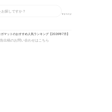
マイページ
ガマットのおすすめ人気ランキング【2026年7月】
告出稿のお問い合わせはこちら