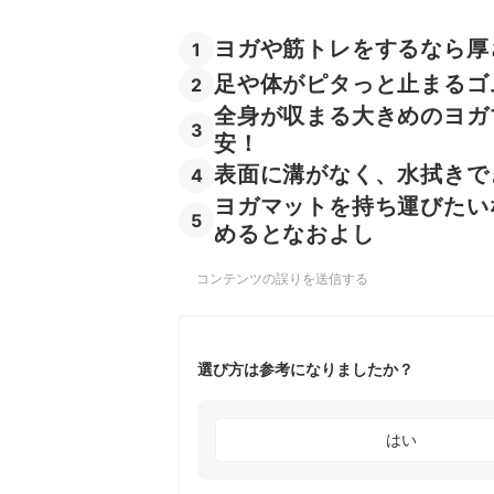
ヨガや筋トレをするなら厚
1
足や体がピタっと止まるゴ
2
全身が収まる大きめのヨガ
3
安！
表面に溝がなく、水拭きで
4
ヨガマットを持ち運びたい
5
めるとなおよし
コンテンツの誤りを送信する
選び方は参考になりましたか？
はい