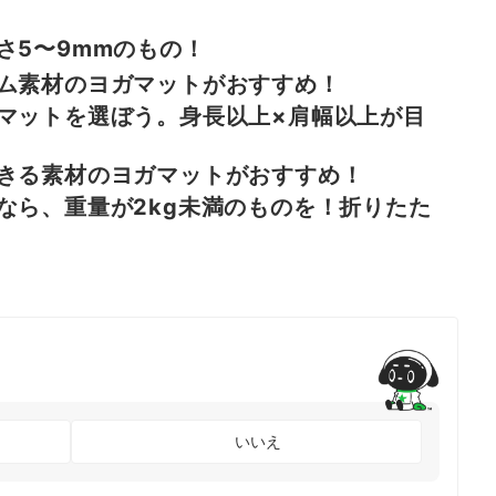
さ5〜9mmのもの！
ム素材のヨガマットがおすすめ！
マットを選ぼう。身長以上×肩幅以上が目
きる素材のヨガマットがおすすめ！
なら、重量が2kg未満のものを！折りたた
いいえ