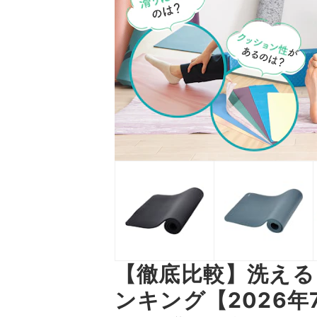
【徹底比較】洗え
ンキング【2026年