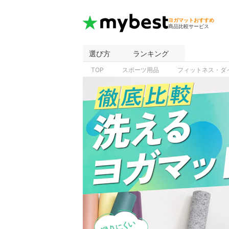
ヨガマットおすすめ
商品比較サービス
選び方
ランキング
TOP
スポーツ用品
フィットネス・ダ