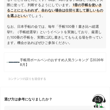
際に使って、判断するようにしています。
1冊の手帳を使いき
ることにとらわれず、合わない場合は仕切り直して新しいもの
を選ぶといい
でしょう。
なお、日本手帖の会では、毎年「手帳100冊！書き比べ総選
挙!!」（手帳総選挙）というイベントを実施しており、厳選し
た100冊の手帳を、実際に試し書きしてもらえる場を作ってい
ます。機会があればぜひご参加ください。
手帳用ボールペンのおすすめ人気ランキング【2026年
8月】
コンテンツの誤りを送信する
選び方は参考になりましたか？