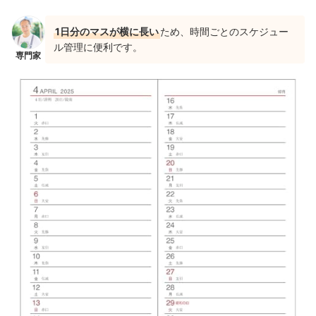
1日分のマスが横に長い
ため、時間ごとのスケジュー
ル管理に便利です。
専門家