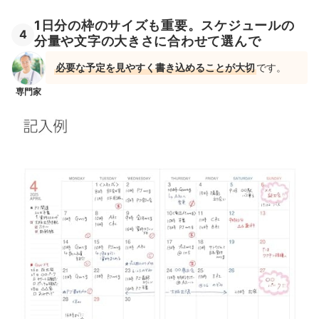
1日分の枠のサイズも重要。スケジュールの
4
分量や文字の大きさに合わせて選んで
必要な予定を見やすく書き込めることが大切
です。
専門家