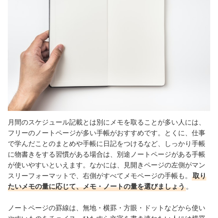
月間のスケジュール記載とは別にメモを取ることが多い人には、
フリーのノートページが多い手帳がおすすめです。とくに、仕事
で学んだことのまとめや手帳に日記をつけるなど、しっかり手帳
に物書きをする習慣がある場合は、別途ノートページがある手帳
が使いやすいといえます。なかには、見開きページの左側がマン
スリーフォーマットで、右側がすべてメモページの手帳も。
取り
たいメモの量に応じて、メモ・ノートの量を選びましょう
。
ノートページの罫線は、無地・横罫・方眼・ドットなどから使い