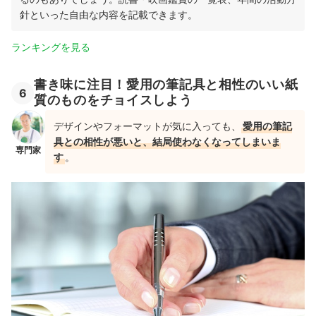
針といった自由な内容を記載できます。
ランキングを見る
書き味に注目！愛用の筆記具と相性のいい紙
6
質のものをチョイスしよう
デザインやフォーマットが気に入っても、
愛用の筆記
具との相性が悪いと、結局使わなくなってしまいま
専門家
す
。