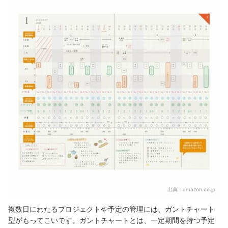
出典：
amazon.co.jp
複数日にわたるプロジェクトや予定の管理には、ガントチャート
型がもってこいです。ガントチャートとは、一定期間を持つ予定