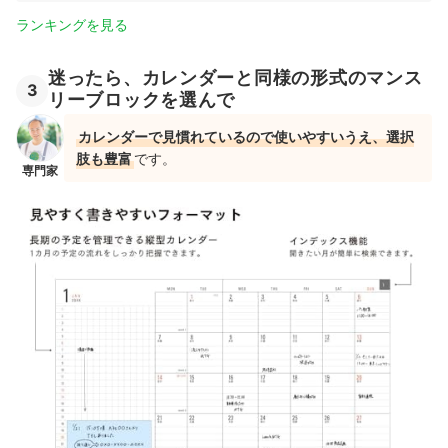
ランキングを見る
迷ったら、カレンダーと同様の形式のマンス
3
リーブロックを選んで
カレンダーで見慣れているので使いやすいうえ、選択
肢も豊富
です。
専門家