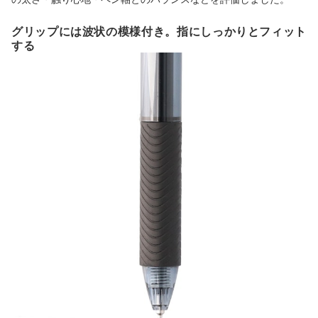
グリップには波状の模様付き。指にしっかりとフィット
する