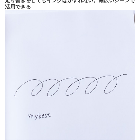
走り書きをしてもインクはかすれない。幅広いシーンで
活用できる