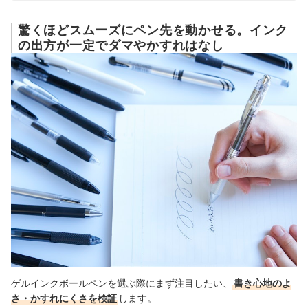
驚くほどスムーズにペン先を動かせる。インク
の出方が一定でダマやかすれはなし
ゲルインクボールペンを選ぶ際にまず注目したい、
書き心地のよ
さ・かすれにくさを検証
します。