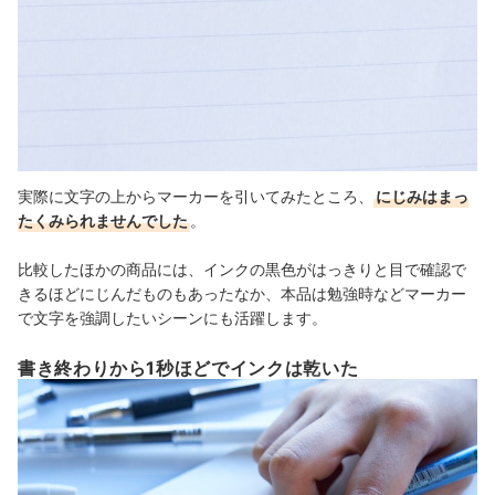
実際に文字の上からマーカーを引いてみたところ、
にじみはまっ
たくみられませんでした
。
比較したほかの商品には、インクの黒色がはっきりと目で確認で
きるほどにじんだものもあったなか、本品は勉強時などマーカー
で文字を強調したいシーンにも活躍します。
書き終わりから1秒ほどでインクは乾いた