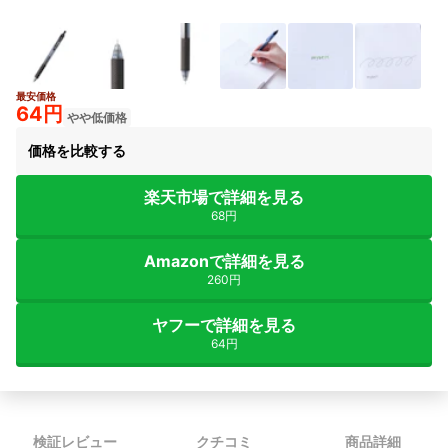
最安価格
64円
やや低価格
価格を比較する
楽天市場で詳細を見る
68円
Amazonで詳細を見る
260円
ヤフーで詳細を見る
64円
検証レビュー
クチコミ
商品詳細