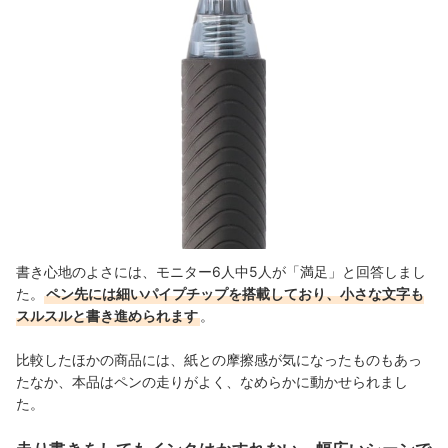
書き心地のよさには、モニター6人中5人が「満足」と回答しまし
た。
ペン先には細いパイプチップを搭載しており、小さな文字も
スルスルと書き進められます
。
比較したほかの商品には、紙との摩擦感が気になったものもあっ
たなか、本品はペンの走りがよく、なめらかに動かせられまし
た。