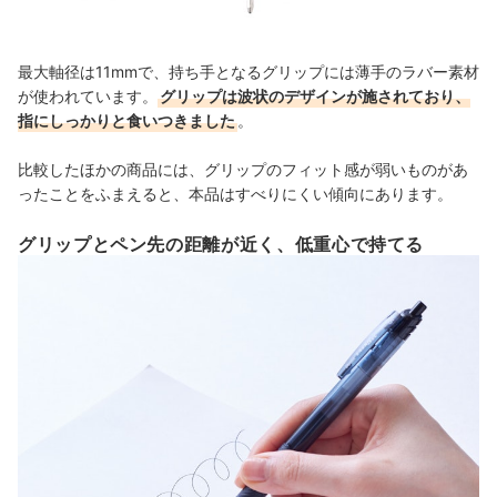
最大軸径は11mmで、持ち手となるグリップには薄手のラバー素材
が使われています。
グリップは波状のデザインが施されており、
指にしっかりと食いつきました
。
比較したほかの商品には、グリップのフィット感が弱いものがあ
ったことをふまえると、本品はすべりにくい傾向にあります。
グリップとペン先の距離が近く、低重心で持てる