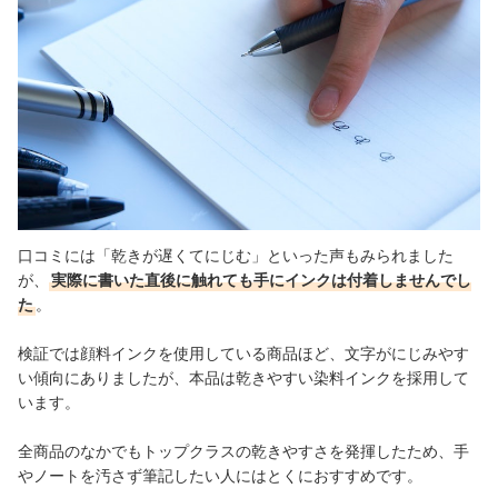
口コミには「乾きが遅くてにじむ」といった声もみられました
が、
実際に書いた直後に触れても手にインクは付着しませんでし
た
。
検証では顔料インクを使用している商品ほど、文字がにじみやす
い傾向にありましたが、本品は乾きやすい染料インクを採用して
います。
全商品のなかでもトップクラスの乾きやすさを発揮したため、手
やノートを汚さず筆記したい人にはとくにおすすめです。