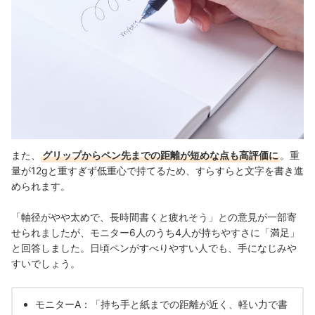
また、
グリップからペン先までの距離が短めな点も高評価に
。重
量が12gと重すぎず低重心で持てるため、すらすらと文字を書き進
められます。
「軸径がやや太めで、長時間書くと疲れそう」との意見が一部寄
せられましたが、モニター6人のうち4人が持ちやすさに「満足」
と回答しました。日頃ペンがすべりやすい人でも、手になじみや
すいでしょう。
モニターA：「持ち手と紙までの距離が近く、軽い力で書