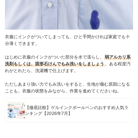
衣服にインクがついてしまっても、ひと手間かければ家庭でも十
分薄くできます。
はじめに衣服のインクがついた部分を水で濡らし、
弱アルカリ系
洗剤もしくは、固形石けんでもみ洗いをしましょう
。ある程度汚
れがとれたら、洗濯機で仕上げます。
ただしあまり強い力でもみ洗いをすると、生地が傷む原因になる
ことも。衣服の状態をみながら、作業を進めてくださいね。
【徹底比較】ゲルインクボールペンのおすすめ人気ラ
ンキング【2026年7月】