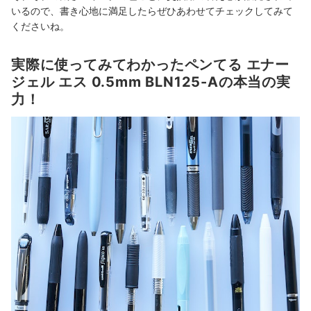
いるので、書き心地に満足したらぜひあわせてチェックしてみて
くださいね。
実際に使ってみてわかったペンてる エナー
ジェル エス 0.5mm BLN125-Aの本当の実
力！