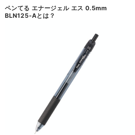
ペンてる エナージェル エス 0.5mm
BLN125-Aとは？