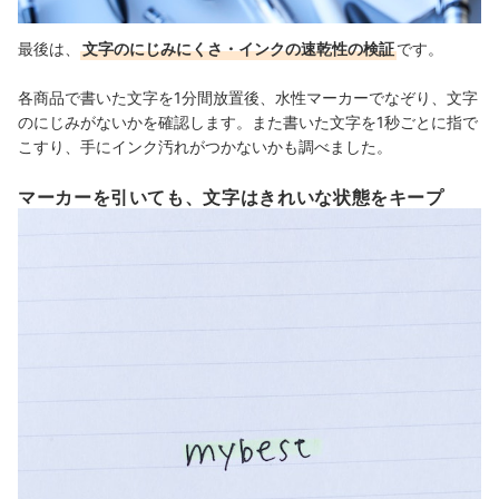
最後は、
文字のにじみにくさ・インクの速乾性の検証
です。
各商品で書いた文字を1分間放置後、水性マーカーでなぞり、文字
のにじみがないかを確認します。また書いた文字を1秒ごとに指で
こすり、手にインク汚れがつかないかも調べました。
マーカーを引いても、文字はきれいな状態をキープ