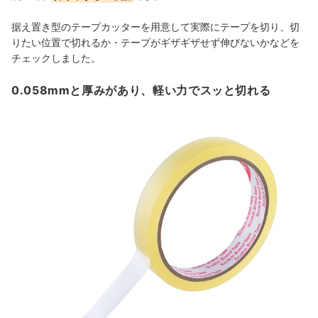
据え置き型のテープカッターを用意して実際にテープを切り、切
りたい位置で切れるか・テープがギザギザせず伸びないかなどを
チェックしました。
0.058mmと厚みがあり、軽い力でスッと切れる