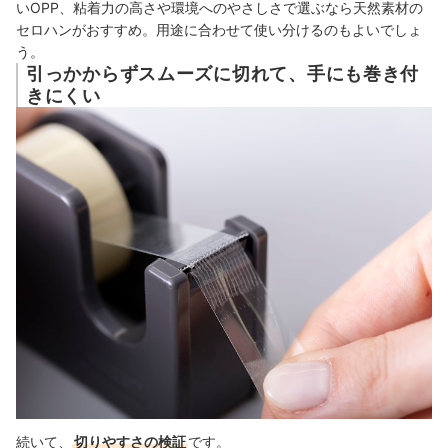
いOPP、粘着力の高さや環境へのやさしさで選ぶなら天然素材の
セロハンがおすすめ。用途に合わせて使い分けるのもよいでしょ
う。
引っかからずスムーズに切れて、手にも巻き付
きにくい
続いて、
切りやすさの検証
です。