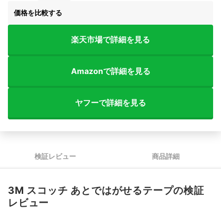
価格を比較する
楽天市場で詳細を見る
Amazonで詳細を見る
ヤフーで詳細を見る
検証レビュー
商品詳細
3M スコッチ あとではがせるテープの検証
レビュー