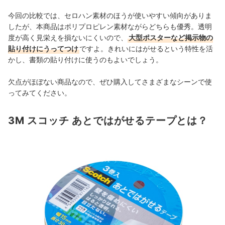
今回の比較では、セロハン素材のほうが使いやすい傾向がありま
したが、本商品はポリプロピレン素材ながらどちらも優秀。透明
度が高く見栄えを損ないにくいので、
大型ポスターなど掲示物の
貼り付けにうってつけ
ですよ。きれいにはがせるという特性を活
かし、書類の貼り付けに使うのもよいでしょう。
欠点がほぼない商品なので、ぜひ購入してさまざまなシーンで使
ってみてください。
3M スコッチ あとではがせるテープとは？