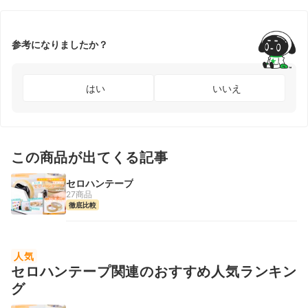
参考になりましたか？
はい
いいえ
この商品が出てくる記事
セロハンテープ
27商品
徹底比較
人気
セロハンテープ関連のおすすめ人気ランキン
グ