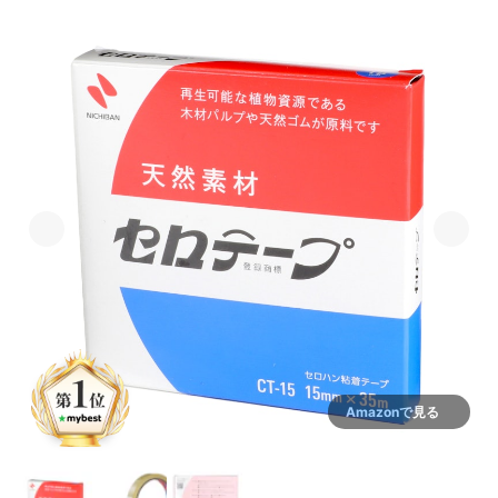
Amazonで見る