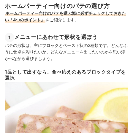
ホームパーティー向けのパテの選び方
ホームパーティー向けのパテを選ぶ際に必ずチェックしておきた
い「4つのポイント」
をご紹介します。
メニューにあわせて形状を選ぼう
1
パテの形状は、主にブロックとペースト状の2種類です。どんなふ
うに食卓を彩りたいか、どんなメニューを出したいのかを思い浮
かべながら選びましょう。
1品として出すなら、食べ応えのあるブロックタイプを
選択