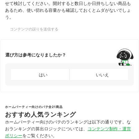
せて検討してください。開封すると数日しか日持ちしない商品も
あるため、使い切れる容量かも確認しておくとムダがないでしょ
う。
コンテンツの誤りを送信する
選び方は参考になりましたか？
はい
いいえ
ホームパーティー向けのパテ全21商品
おすすめ人気ランキング
ホームパーティー向けのパテのランキングは以下の通りです。な
おランキングの算出ロジックについては、
コンテンツ制作・運営
ポリシー
をご覧ください。