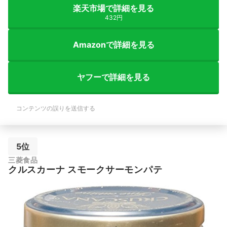
楽天市場で詳細を見る
432円
Amazonで詳細を見る
ヤフーで詳細を見る
コンテンツの誤りを送信する
5位
三菱食品
クルスカーナ スモークサーモンパテ