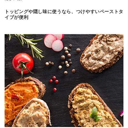
トッピングや隠し味に使うなら、つけやすいペーストタ
イプが便利