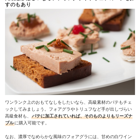
すのもあり
ワンランク上のおもてなしをしたいなら、高級素材のパテもチェ
ックしてみましょう。フォアグラやトリュフなど手が出しづらい
高級食材も、
パテに加工されていれば、そのものよりもリーズナ
ブル
に購入可能です。
なお、濃厚でなめらかな風味のフォアグラには、甘めの白ワイン