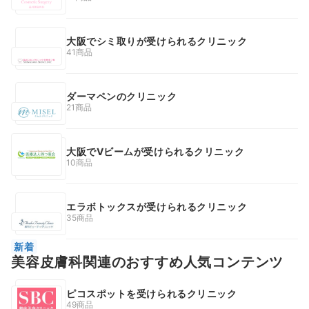
大阪でシミ取りが受けられるクリニック
41商品
ダーマペンのクリニック
21商品
大阪でVビームが受けられるクリニック
10商品
エラボトックスが受けられるクリニック
35商品
新着
美容皮膚科関連のおすすめ人気コンテンツ
ピコスポットを受けられるクリニック
49商品