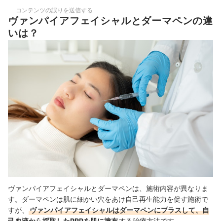
コンテンツの誤りを送信する
ヴァンパイアフェイシャルとダーマペンの違
いは？
ヴァンパイアフェイシャルとダーマペンは、施術内容が異なりま
す。ダーマペンは肌に細かい穴をあけ自己再生能力を促す施術で
すが、
ヴァンパイアフェイシャルはダーマペンにプラスして、自
己血液から採取したPRPを肌に塗布
する治療方法です。