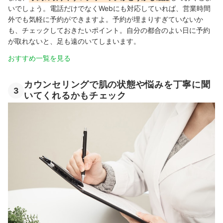
いでしょう。電話だけでなくWebにも対応していれば、営業時間
外でも気軽に予約ができますよ。予約が埋まりすぎていないか
も、チェックしておきたいポイント。自分の都合のよい日に予約
が取れないと、足も遠のいてしまいます。
おすすめ一覧を見る
カウンセリングで肌の状態や悩みを丁寧に聞
3
いてくれるかもチェック