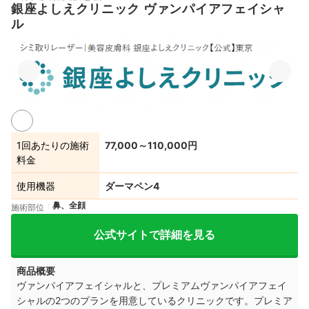
銀座よしえクリニック ヴァンパイアフェイシャ
ル
1回あたりの施術
77,000～110,000円
料金
使用機器
ダーマペン4
鼻、全顔
施術部位
公式サイトで詳細を見る
商品概要
ヴァンパイアフェイシャルと、プレミアムヴァンパイアフェイ
シャルの2つのプランを用意しているクリニックです。プレミア