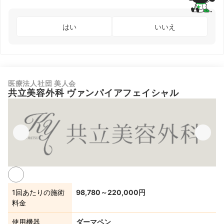
はい
いいえ
医療法人社団 美人会
共立美容外科 ヴァンパイアフェイシャル
1回あたりの施術
98,780～220,000円
料金
使用機器
ダーマペン