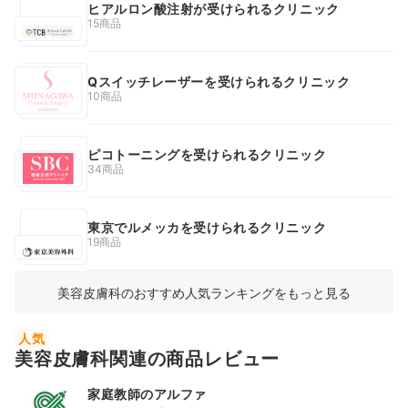
ヒアルロン酸注射が受けられるクリニック
15商品
Qスイッチレーザーを受けられるクリニック
10商品
ピコトーニングを受けられるクリニック
34商品
東京でルメッカを受けられるクリニック
19商品
美容皮膚科のおすすめ人気ランキングをもっと見る
人気
美容皮膚科関連の商品レビュー
家庭教師のアルファ