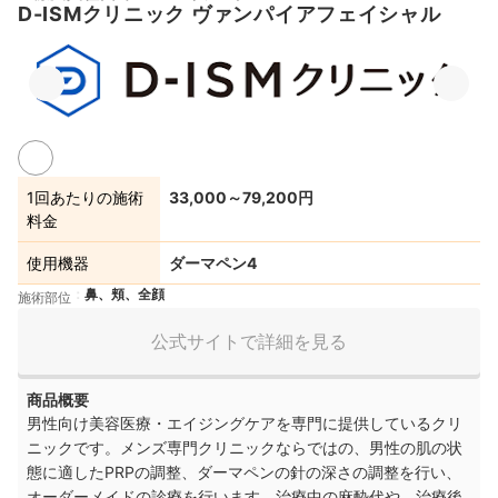
D-ISMクリニック ヴァンパイアフェイシャル
1回あたりの施術
33,000～79,200円
料金
使用機器
ダーマペン4
鼻、頬、全顔
施術部位
公式サイトで詳細を見る
商品概要
男性向け美容医療・エイジングケアを専門に提供しているクリ
ニックです。メンズ専門クリニックならではの、男性の肌の状
態に適したPRPの調整、ダーマペンの針の深さの調整を行い、
オーダーメイドの診療を行います。治療中の麻酔代や、治療後