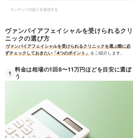
コンテンツの誤りを送信する
ヴァンパイアフェイシャルを受けられるクリ
ニックの選び方
ヴァンパイアフェイシャルを受けられるクリニックを選ぶ際に必
ずチェックしておきたい「4つのポイント」
をご紹介します。
料金は相場の1回8〜11万円ほどを目安に選ぼ
1
う