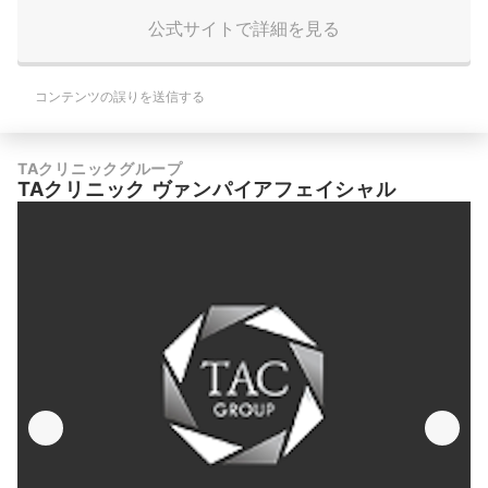
公式サイトで詳細を見る
コンテンツの誤りを送信する
TAクリニックグループ
TAクリニック ヴァンパイアフェイシャル