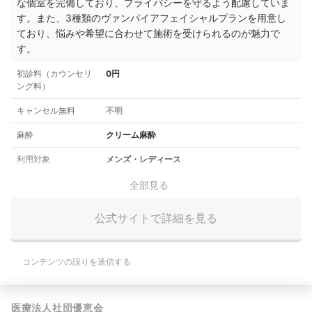
な個室を完備しており、プライバシーを守るよう配慮していま
す。また、3種類のヴァンパイアフェイシャルプランを用意し
ており、悩みや希望に合わせて施術を受けられるのが魅力で
す。
初診料（カウンセリ
0円
ング料）
キャンセル無料
不明
麻酔
クリーム麻酔
利用対象
メンズ・レディース
全部見る
公式サイトで詳細を見る
コンテンツの誤りを送信する
医療法人社団優恵会