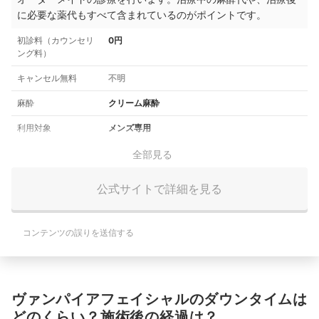
に必要な薬代もすべて含まれているのがポイントです。
初診料（カウンセリ
0円
ング料）
キャンセル無料
不明
麻酔
クリーム麻酔
利用対象
メンズ専用
全部見る
公式サイトで詳細を見る
コンテンツの誤りを送信する
ヴァンパイアフェイシャルのダウンタイムは
どのくらい？施術後の経過は？