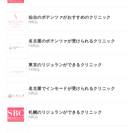
仙台のポテンツァがおすすめのクリニック
9商品
名古屋のポテンツァが受けられるクリニック
18商品
東京のリジュランができるクリニック
14商品
名古屋でインモードが受けられるクリニック
5商品
札幌のリジュランができるクリニック
6商品