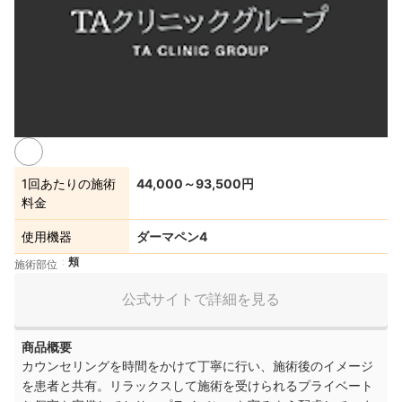
1回あたりの施術
44,000～93,500円
料金
使用機器
ダーマペン4
頬
施術部位
公式サイトで詳細を見る
商品概要
カウンセリングを時間をかけて丁寧に行い、施術後のイメージ
を患者と共有。リラックスして施術を受けられるプライベート