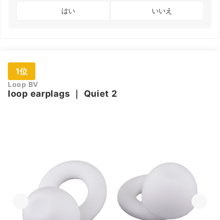
はい
いいえ
1位
Loop BV
loop earplags
｜
Quiet 2