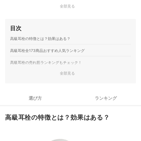
シリコン素材の耳栓
全部見る
目次
高級耳栓の特徴とは？効果はある？
高級耳栓全173商品おすすめ人気ランキング
高級耳栓の売れ筋ランキングもチェック！
全部見る
選び方
ランキング
高級耳栓の特徴とは？効果はある？