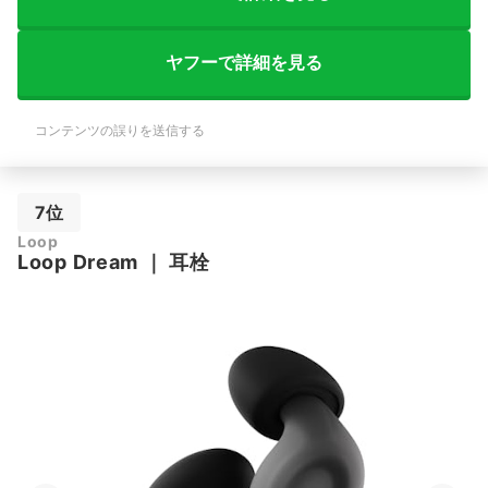
ヤフーで詳細を見る
コンテンツの誤りを送信する
7位
Loop
Loop Dream
｜
耳栓