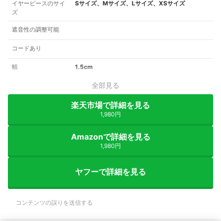
イヤーピースのサイ
Sサイズ、Mサイズ、Lサイズ、XSサイズ
ズ
遮音性の調整可能
コードあり
幅
1.5cm
全部見る
楽天市場で詳細を見る
1,980円
Amazonで詳細を見る
1,980円
ヤフーで詳細を見る
コンテンツの誤りを送信する