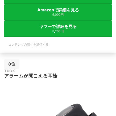
Amazonで詳細を見る
6,990円
ヤフーで詳細を見る
8,260円
コンテンツの誤りを送信する
8位
TUCK
アラームが聞こえる耳栓