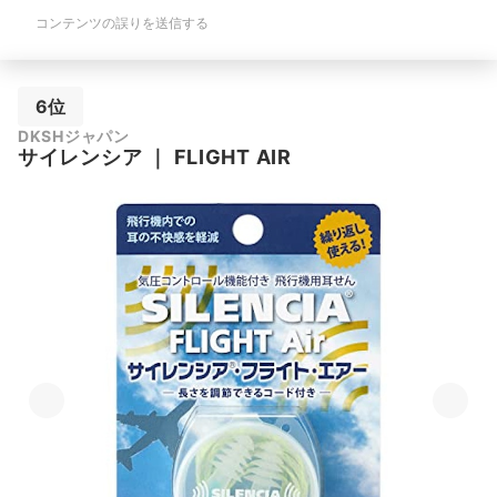
コンテンツの誤りを送信する
6位
DKSHジャパン
サイレンシア
｜
FLIGHT AIR