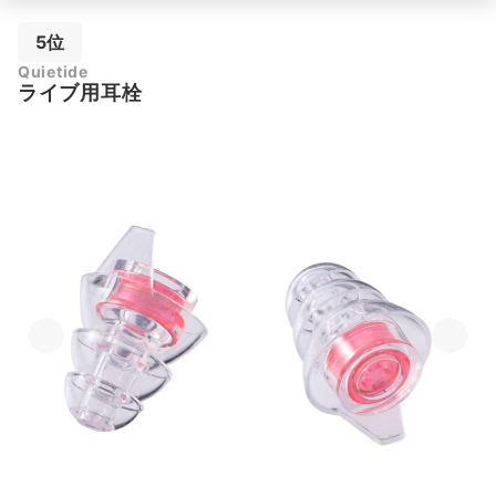
5位
Quietide
ライブ用耳栓