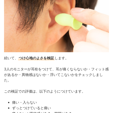
続いて、
つけ心地のよさを検証
します。
3人のモニターが耳栓をつけて、耳が痛くならないか・フィット感
があるか・異物感はないか・浮いてこないかをチェックしまし
た。
この検証での評価は、以下のようにつけています。
痛い・入らない
ずっとつけていると痛い