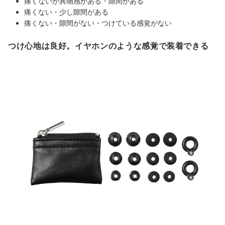
痛くないが異物感がある・隙間がある
痛くない・少し隙間がある
痛くない・隙間がない・つけている感覚がない
つけ心地は良好。イヤホンのような感覚で装着できる