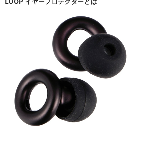
LOOP イヤープロテクターとは