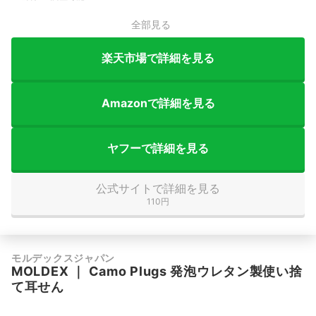
全部見る
楽天市場で詳細を見る
Amazonで詳細を見る
ヤフーで詳細を見る
公式サイトで詳細を見る
110円
モルデックスジャパン
MOLDEX
｜
Camo Plugs 発泡ウレタン製使い捨
て耳せん