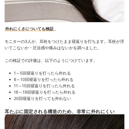
外れにくさについても検証
。
モニターの3人が、耳栓をつけたまま寝返りを打ちます。耳栓が浮
いてこないか・圧迫感や痛みはないかを調べました。
この検証での評価は、以下のようにつけています。
1～5回寝返りを打ったら外れる
6～10回寝返りを打ったら外れる
11～15回寝返りを打ったら外れる
16～19回寝返りを打ったら外れる
20回寝返りを打っても外れない
耳たぶに固定される構造のため、非常に外れにくい