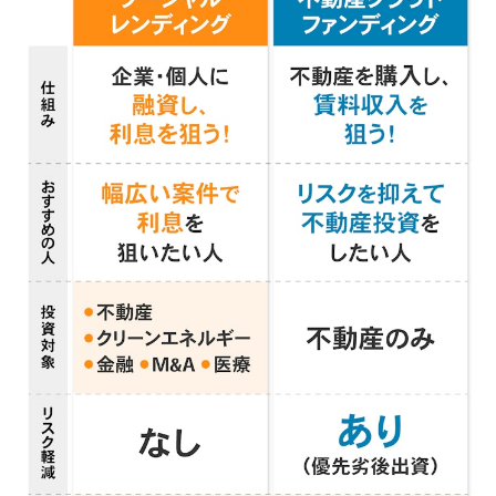
ソーシャルレンディングで儲かったときの税金は？確定申告は必要？
ソーシャルレンディングでは手数料がかかる？
過去に行政処分を受けたソーシャルレンディングサイトはある？