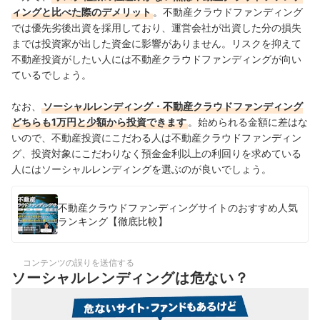
ィングと比べた際のデメリット
。不動産クラウドファンディング
では優先劣後出資を採用しており、運営会社が出資した分の損失
までは投資家が出した資金に影響がありません。リスクを抑えて
不動産投資がしたい人には不動産クラウドファンディングが向い
ているでしょう。
なお、
ソーシャルレンディング・不動産クラウドファンディング
どちらも1万円と少額から投資できます
。始められる金額に差はな
いので、不動産投資にこだわる人は不動産クラウドファンディン
グ、投資対象にこだわりなく預金金利以上の利回りを求めている
人にはソーシャルレンディングを選ぶのが良いでしょう。
不動産クラウドファンディングサイトのおすすめ人気
ランキング【徹底比較】
コンテンツの誤りを送信する
ソーシャルレンディングは危ない？