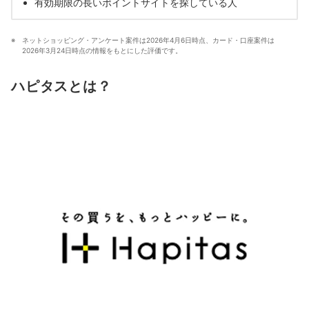
有効期限の長いポイントサイトを探している人
ネットショッピング・アンケート案件は2026年4月6日時点、カード・口座案件は
2026年3月24日時点の情報をもとにした評価です。
ハピタスとは？