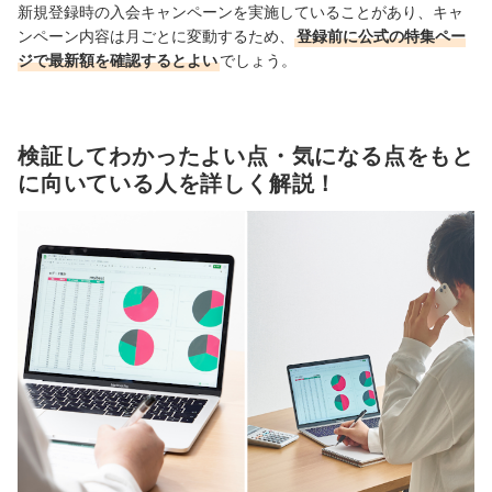
新規登録時の入会キャンペーンを実施していることがあり、キャ
ンペーン内容は月ごとに変動するため、
登録前に公式の特集ペー
ジで最新額を確認するとよい
でしょう。
検証してわかったよい点・気になる点をもと
に向いている人を詳しく解説！