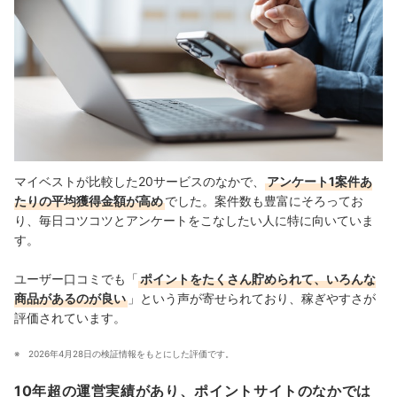
マイベストが比較した20サービスのなかで、
アンケート1案件あ
たりの平均獲得金額が高め
でした。案件数も豊富にそろってお
り、毎日コツコツとアンケートをこなしたい人に特に向いていま
す。
ユーザー口コミでも「
ポイントをたくさん貯められて、いろんな
商品があるのが良い
」という声が寄せられており、稼ぎやすさが
評価されています。
2026年4月28日の検証情報をもとにした評価です。
10年超の運営実績があり、ポイントサイトのなかでは