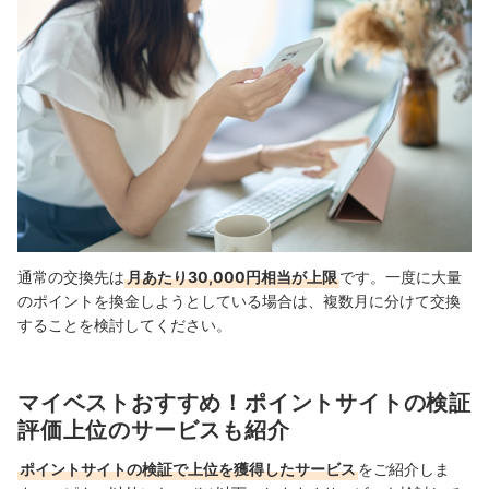
通常の交換先は
月あたり30,000円相当が上限
です。一度に大量
のポイントを換金しようとしている場合は、複数月に分けて交換
することを検討してください。
マイベストおすすめ！ポイントサイトの検証
評価上位のサービスも紹介
ポイントサイトの検証で上位を獲得したサービス
をご紹介しま