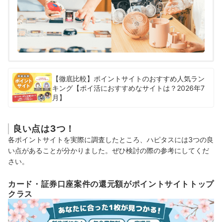
【徹底比較】ポイントサイトのおすすめ人気ラン
キング【ポイ活におすすめなサイトは？2026年7
月】
良い点は3つ！
各ポイントサイトを実際に調査したところ、ハピタスには3つの良
い点があることが分かりました。ぜひ検討の際の参考にしてくだ
さい。
カード・証券口座案件の還元額がポイントサイトトップ
クラス