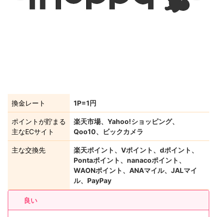
換金レート
1P=1円
ポイントが貯まる
楽天市場、Yahoo!ショッピング、
主なECサイト
Qoo10、ビックカメラ
主な交換先
楽天ポイント、Vポイント、dポイント、
Pontaポイント、nanacoポイント、
WAONポイント、ANAマイル、JALマイ
ル、PayPay
良い