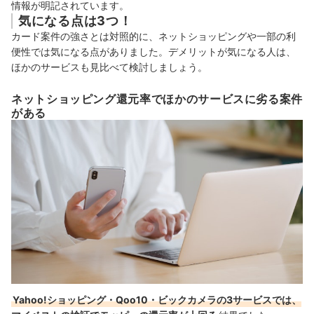
情報が明記されています。
気になる点は3つ！
カード案件の強さとは対照的に、ネットショッピングや一部の利
便性では気になる点がありました。デメリットが気になる人は、
ほかのサービスも見比べて検討しましょう。
ネットショッピング還元率でほかのサービスに劣る案件
がある
Yahoo!ショッピング・Qoo10・ビックカメラの3サービスでは、