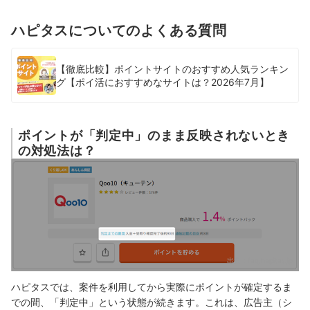
ハピタスについてのよくある質問
【徹底比較】ポイントサイトのおすすめ人気ランキン
グ【ポイ活におすすめなサイトは？2026年7月】
ポイントが「判定中」のまま反映されないとき
の対処法は？
出典：
faq.hapitas.jp
ハピタスでは、案件を利用してから実際にポイントが確定するま
での間、「判定中」という状態が続きます。これは、広告主（シ