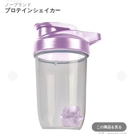
ノーブランド
プロテインシェイカー
この商品を見る
出典：
amazon.co.jp