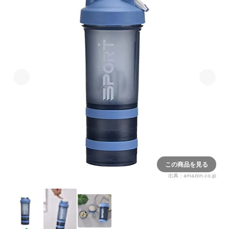
この商品を見る
出典：
amazon.co.jp