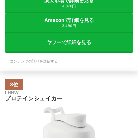
楽天市場で詳細を見る
4,876円
Amazonで詳細を見る
3,480円
ヤフーで詳細を見る
コンテンツの誤りを送信する
3位
LHHW
プロテインシェイカー