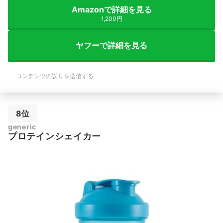
Amazonで詳細を見る
1,200円
ヤフーで詳細を見る
コンテンツの誤りを送信する
8位
generic
プロテインシェイカー