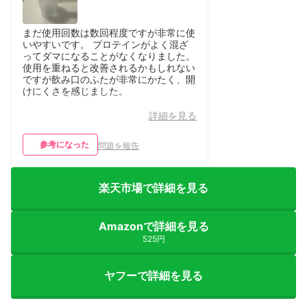
まだ使用回数は数回程度ですが非常に使
いやすいです。 プロテインがよく混ざ
ってダマになることがなくなりました。
使用を重ねると改善されるかもしれない
ですが飲み口のふたが非常にかたく、開
けにくさを感じました。
詳細を見る
参考になった
問題を報告
楽天市場で詳細を見る
Amazonで詳細を見る
525円
ヤフーで詳細を見る