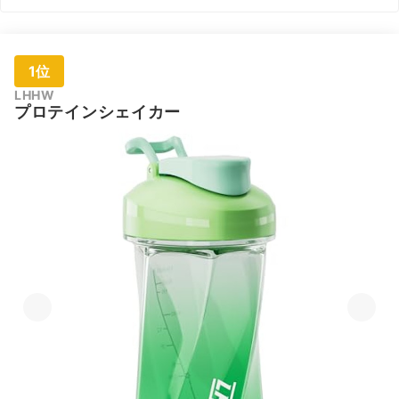
1位
LHHW
プロテインシェイカー