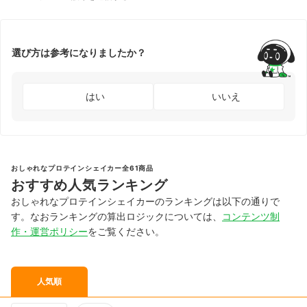
選び方は参考になりましたか？
はい
いいえ
おしゃれなプロテインシェイカー全61商品
おすすめ人気ランキング
おしゃれなプロテインシェイカーのランキングは以下の通りで
す。なおランキングの算出ロジックについては、
コンテンツ制
作・運営ポリシー
をご覧ください。
人気順