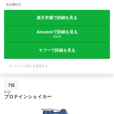
食洗機対応
楽天市場で詳細を見る
Amazonで詳細を見る
350円
ヤフーで詳細を見る
コンテンツの誤りを送信する
7位
N\D
プロテインシェイカー