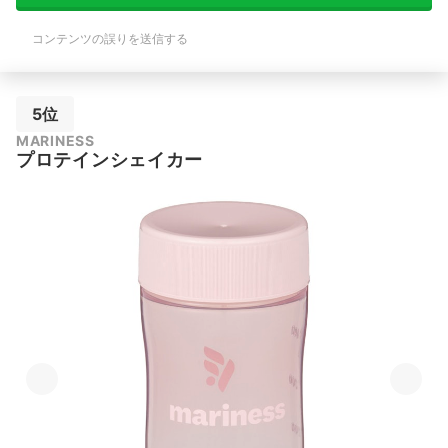
コンテンツの誤りを送信する
5位
MARINESS
プロテインシェイカー