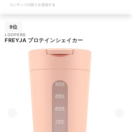
コンテンツの誤りを送信する
9位
LOOPERS
FREYJA プロテインシェイカー