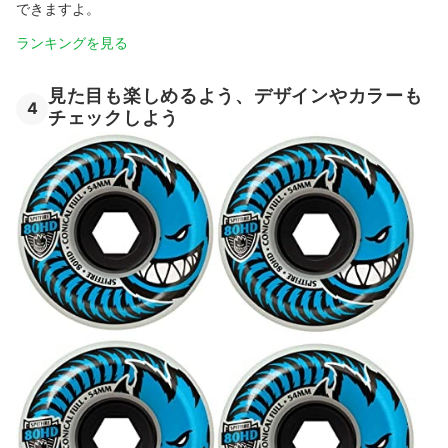
できますよ。
ランキングを見る
見た目も楽しめるよう、デザインやカラーも
4
チェックしよう