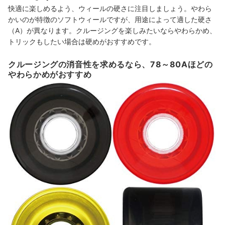
快適に楽しめるよう、ウィールの硬さに注目しましょう。やわら
かいのが特徴のソフトウィールですが、用途によって適した硬さ
（A）が異なります。クルージングを楽しみたいならやわらかめ、
トリックもしたい場合は硬めがおすすめです。
クルージングの消音性を求めるなら、78～80Aほどの
やわらかめがおすすめ