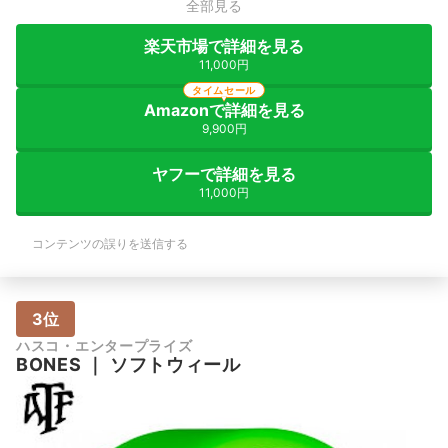
全部見る
楽天市場で詳細を見る
11,000円
タイムセール
Amazonで詳細を見る
9,900円
ヤフーで詳細を見る
11,000円
コンテンツの誤りを送信する
3位
ハスコ・エンタープライズ
BONES
｜
ソフトウィール