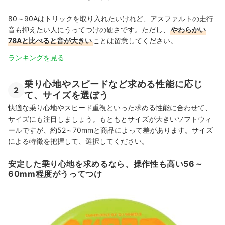
80～90Aはトリックを取り入れたいけれど、アスファルトの走行
音も抑えたい人にうってつけの硬さです。ただし、
やわらかい
78Aと比べると音が大きい
ことは留意してください。
ランキングを見る
乗り心地やスピードなど求める性能に応じ
2
て、サイズを選ぼう
快適な乗り心地やスピード重視といった求める性能に合わせて、
サイズにも注目しましょう。もともとサイズが大きいソフトウィ
ールですが、約52～70mmと商品によって差があります。サイズ
による特徴を把握して、選択してください。
安定した乗り心地を求めるなら、操作性も高い56～
60mm程度がうってつけ