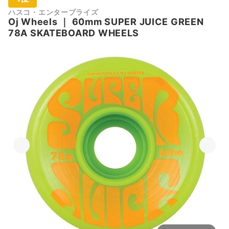
ハスコ・エンタープライズ
Oj Wheels
｜
60mm SUPER JUICE GREEN
78A SKATEBOARD WHEELS