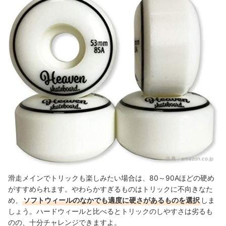
出典：
amazon.co.jp
滑走メインでトリックも楽しみたい場合は、80～90Aほどの硬め
がすすめられます。やわらかすぎるものはトリックに不向きなた
め、
ソフトウィールのなかでも適度に硬さがあるものを選択
しま
しょう。ハードウィールと比べるとトリックのしやすさは劣るも
のの、十分チャレンジできますよ。