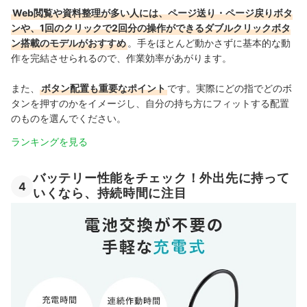
Web閲覧や資料整理が多い人には、ページ送り・ページ戻りボタ
ンや、1回のクリックで2回分の操作ができるダブルクリックボタ
ン搭載のモデルがおすすめ
。手をほとんど動かさずに基本的な動
作を完結させられるので、作業効率があがります。
また、
ボタン配置も重要なポイント
です。実際にどの指でどのボ
タンを押すのかをイメージし、自分の持ち方にフィットする配置
のものを選んでください。
ランキングを見る
バッテリー性能をチェック！外出先に持って
4
いくなら、持続時間に注目