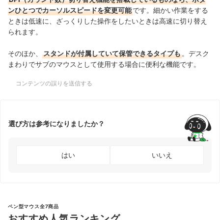
ンひとつでカーソルスピードを変更可能
です。細かい作業をする
ときは低速に、ざっくりした操作をしたいときは高速に切り替え
られます。
そのほか、
スタンドが付属していて保管できるタイプも
。デスク
まわりでサブのマウスとして使用する場合に便利な機能です。
コンテンツの誤りを送信する
選び方は参考になりましたか？
はい
いいえ
ペン型マウス全7商品
おすすめ人気ランキング