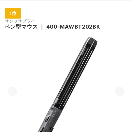
1位
サンワサプライ
ペン型マウス
｜
400-MAWBT202BK