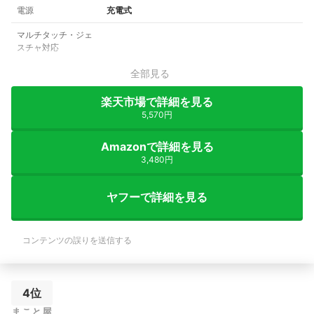
電源
充電式
マルチタッチ・ジェ
スチャ対応
全部見る
楽天市場で詳細を見る
5,570円
Amazonで詳細を見る
3,480円
ヤフーで詳細を見る
コンテンツの誤りを送信する
4位
まこと屋