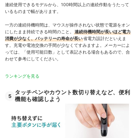
連続使用できるモデルから、100時間以上の連続作動をうたって
いるものまで幅があります。
一方の連続待機時間は、マウスが操作されない状態で電源をオン
にしたまま持続できる時間のこと。
連続待機時間が長いほど電力
消費が少なく、バッテリーの寿命が長い
省電力設計だといえま
す。充電や電池交換の手間が少なくてすみますよ。メーカーによ
っては、「使用可能日数」として表記される場合もあるので、合
わせて参考にしてください。
ランキングを見る
タッチペンやカウント数切り替えなど、便利
5
機能も確認しよう