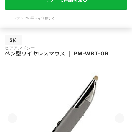
コンテンツの誤りを送信する
5位
ヒアアンドシー
ペン型ワイヤレスマウス
｜
PM-WBT-GR