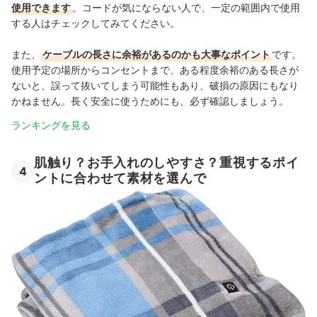
使用できます
。コードが気にならない人で、一定の範囲内で使用
する人はチェックしてみてください。
また、
ケーブルの長さに余裕があるのかも大事なポイント
です。
使用予定の場所からコンセントまで、ある程度余裕のある長さが
ないと、誤って抜いてしまう可能性もあり、破損の原因にもなり
かねません。長く安全に使うためにも、必ず確認しましょう。
ランキングを見る
肌触り？お手入れのしやすさ？重視するポイ
4
ントに合わせて素材を選んで