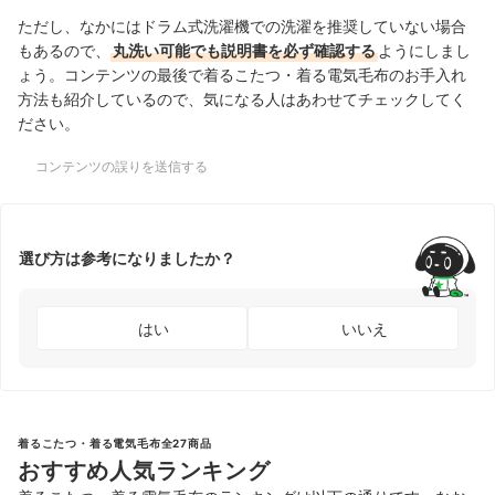
ただし、なかにはドラム式洗濯機での洗濯を推奨していない場合
もあるので、
丸洗い可能でも説明書を必ず確認する
ようにしまし
ょう。コンテンツの最後で着るこたつ・着る電気毛布のお手入れ
方法も紹介しているので、気になる人はあわせてチェックしてく
ださい。
コンテンツの誤りを送信する
選び方は参考になりましたか？
はい
いいえ
着るこたつ・着る電気毛布全27商品
おすすめ人気ランキング