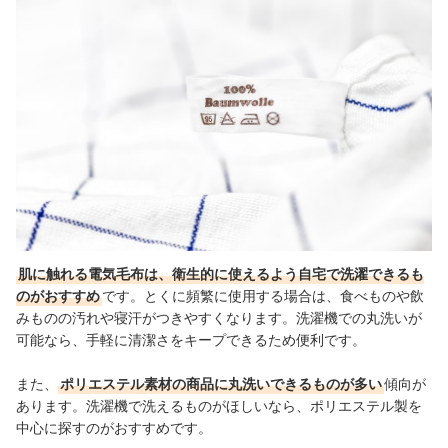
肌に触れる電気毛布は、衛生的に使えるよう自宅で洗濯できるも
のがおすすめ
です。とくに頻繁に使用する場合は、食べものや飲
みものの汚れや寝汗がつきやすくなります。洗濯機での丸洗いが
可能なら、手軽に清潔さをキープできるため便利です。
また、
ポリエステル素材の商品に丸洗いできるものが多い
傾向が
あります。洗濯機で洗えるものがほしいなら、ポリエステル製を
中心に探すのがおすすめです。