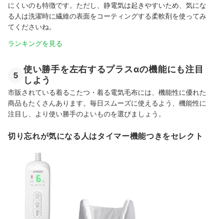
にくいのも特徴です。ただし、静電気は起きやすいため、気にな
る人は洗濯時に繊維の表面をコーティングする柔軟剤を使ってみ
てくださいね。
ランキングを見る
使い勝手を左右するプラスαの機能にも注目
5
しよう
市販されている着るこたつ・着る電気毛布には、機能性に優れた
商品もたくさんあります。毎日スムーズに使えるよう、機能性に
注目し、より使い勝手のよいものを選びましょう。
切り忘れが気になる人はタイマー機能つきをセレクト