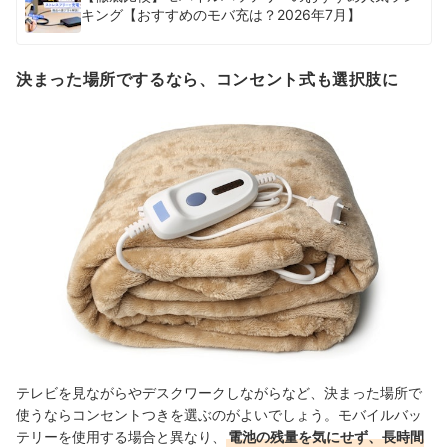
キング【おすすめのモバ充は？2026年7月】
決まった場所でするなら、コンセント式も選択肢に
テレビを見ながらやデスクワークしながらなど、決まった場所で
使うならコンセントつきを選ぶのがよいでしょう。モバイルバッ
テリーを使用する場合と異なり、
電池の残量を気にせず、長時間