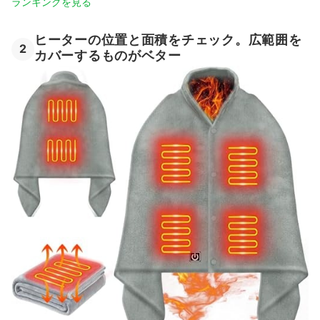
ランキングを見る
ヒーターの位置と面積をチェック。広範囲を
2
カバーするものがベター