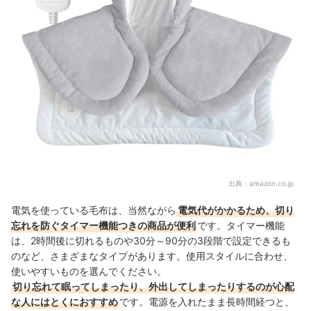
出典：
amazon.co.jp
電気を使っている毛布は、当然ながら
電気代がかかるため、切り
忘れを防ぐタイマー機能つきの商品が便利
です。タイマー機能
は、2時間後に切れるものや30分～90分の3段階で設定できるも
のなど、さまざまなタイプがあります。使用スタイルに合わせ、
使いやすいものを選んでください。
切り忘れて眠ってしまったり、外出してしまったりするのが心配
な人にはとくにおすすめ
です。電源を入れたまま長時間経つと、