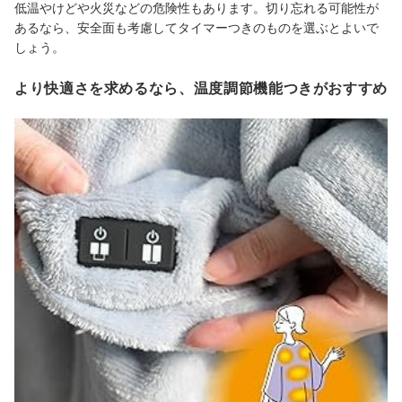
低温やけどや火災などの危険性もあります。切り忘れる可能性が
あるなら、安全面も考慮してタイマーつきのものを選ぶとよいで
しょう。
より快適さを求めるなら、温度調節機能つきがおすすめ