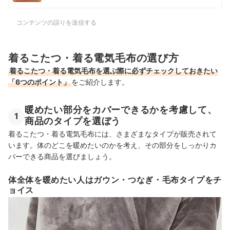
コンテンツの誤りを送信する
着るこたつ・着る電気毛布の選び方
着るこたつ・着る電気毛布を選ぶ際に必ずチェックしておきたい
「6つのポイント」
をご紹介します。
暖めたい部分をカバーできるかを考慮して、
1
商品のタイプを選ぼう
着るこたつ・着る電気毛布には、さまざまなタイプが販売されて
います。体のどこを暖めたいのかを考え、その部分をしっかりカ
バーできる商品を選びましょう。
体全体を暖めたい人はガウン・つなぎ・毛布タイプをチ
ョイス