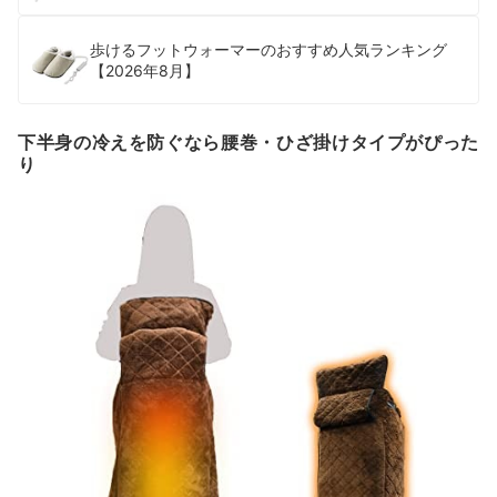
歩けるフットウォーマーのおすすめ人気ランキング
【2026年8月】
下半身の冷えを防ぐなら腰巻・ひざ掛けタイプがぴった
り