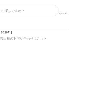
マイページ
026年】
告出稿のお問い合わせはこちら