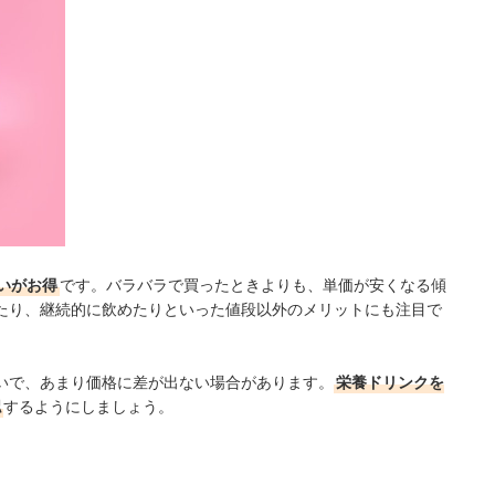
いがお得
です。バラバラで買ったときよりも、単価が安くなる傾
たり、継続的に飲めたりといった値段以外のメリットにも注目で
いで、あまり価格に差が出ない場合があります。
栄養ドリンクを
認
するようにしましょう。