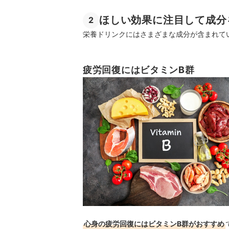
ほしい効果に注目して成分
2
栄養ドリンクにはさまざまな成分が含まれて
疲労回復にはビタミンB群
心身の疲労回復にはビタミンB群がおすすめ