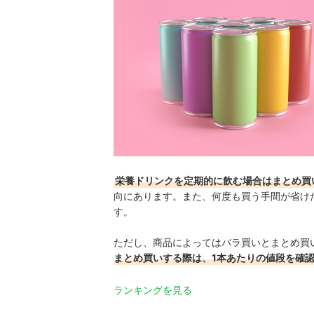
栄養ドリンクを定期的に飲む場合はまとめ買
向にあります。また、何度も買う手間が省け
す。
ただし、商品によってはバラ買いとまとめ買
まとめ買いする際は、1本あたりの値段を確
ランキングを見る