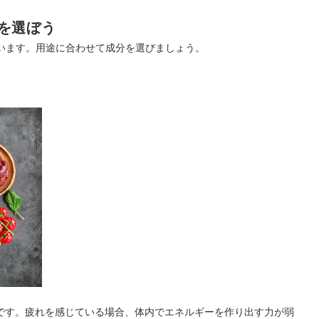
を選ぼう
います。用途に合わせて成分を選びましょう。
です。疲れを感じている場合、体内でエネルギーを作り出す力が弱