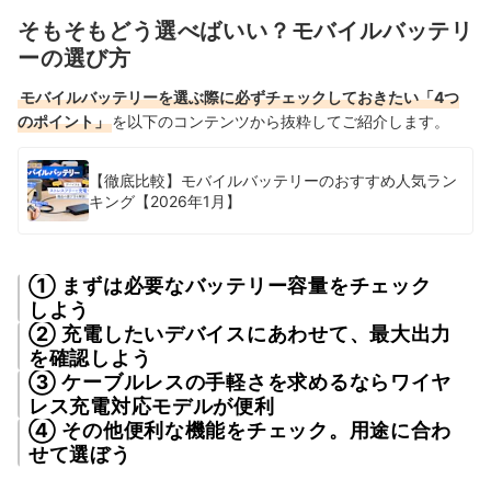
そもそもどう選べばいい？モバイルバッテリ
ーの選び方
モバイルバッテリーを選ぶ際に必ずチェックしておきたい「4つ
のポイント」
を以下のコンテンツから抜粋してご紹介します。
【徹底比較】モバイルバッテリーのおすすめ人気ラン
キング【2026年1月】
① まずは必要なバッテリー容量をチェック
しよう
② 充電したいデバイスにあわせて、最大出力
を確認しよう
③ ケーブルレスの手軽さを求めるならワイヤ
レス充電対応モデルが便利
④ その他便利な機能をチェック。用途に合わ
せて選ぼう