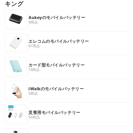
キング
Aukeyのモバイルバッテリー
8商品
エレコムのモバイルバッテリー
67商品
カード型モバイルバッテリー
19商品
iWalkのモバイルバッテリー
9商品
災害用モバイルバッテリー
56商品