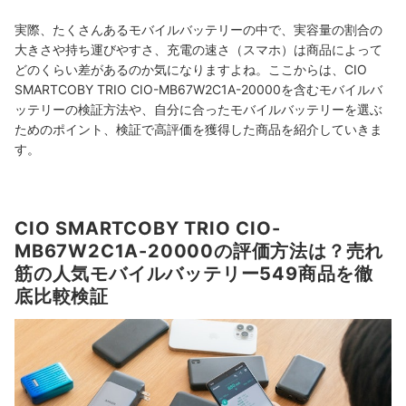
実際、たくさんあるモバイルバッテリーの中で、実容量の割合の
大きさや持ち運びやすさ、充電の速さ（スマホ）は商品によって
どのくらい差があるのか気になりますよね。ここからは、CIO
SMARTCOBY TRIO CIO-MB67W2C1A-20000を含むモバイルバ
ッテリーの検証方法や、自分に合ったモバイルバッテリーを選ぶ
ためのポイント、検証で高評価を獲得した商品を紹介していきま
す。
CIO SMARTCOBY TRIO CIO-
MB67W2C1A-20000の評価方法は？売れ
筋の人気モバイルバッテリー549商品を徹
底比較検証