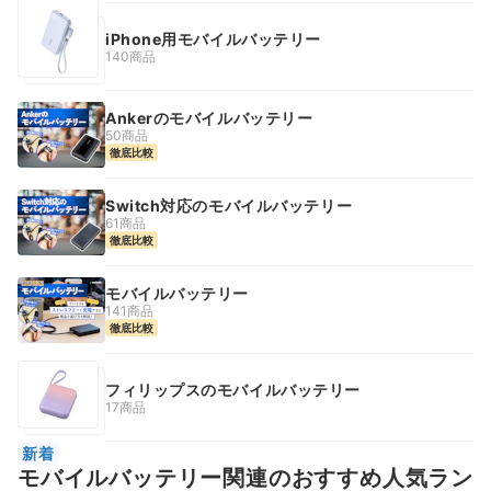
iPhone用モバイルバッテリー
140商品
Ankerのモバイルバッテリー
50商品
徹底比較
Switch対応のモバイルバッテリー
61商品
徹底比較
モバイルバッテリー
141商品
徹底比較
フィリップスのモバイルバッテリー
17商品
新着
モバイルバッテリー関連のおすすめ人気ラン