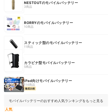
NESTOUTのモバイルバッテリー
3商品
RORRYのモバイルバッテリー
10商品
スティック型のモバイルバッテリー
11商品
カラビナ型モバイルバッテリー
5商品
iPad向けモバイルバッテリー
114商品
徹底比較
モバイルバッテリーのおすすめ人気ランキングをもっと見る
人気