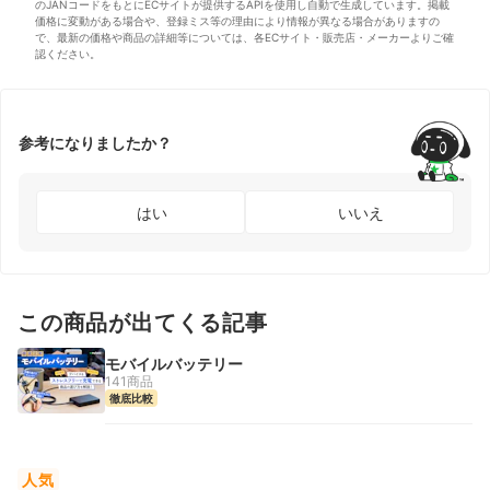
のJANコードをもとにECサイトが提供するAPIを使用し自動で生成しています。掲載
価格に変動がある場合や、登録ミス等の理由により情報が異なる場合がありますの
で、最新の価格や商品の詳細等については、各ECサイト・販売店・メーカーよりご確
認ください。
参考になりましたか？
はい
いいえ
この商品が出てくる記事
モバイルバッテリー
141商品
徹底比較
人気