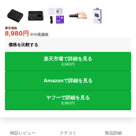
最安価格
8,980円
やや高価格
価格を比較する
楽天市場で詳細を見る
8,980円
Amazonで詳細を見る
ヤフーで詳細を見る
8,980円
検証レビュー
クチコミ
商品詳細