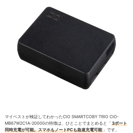
マイベストが検証してわかったCIO SMARTCOBY TRIO CIO-
MB67W2C1A-20000の特徴は、ひとことでまとめると「
3ポート
同時充電が可能。スマホもノートPCも急速充電可能
」です。