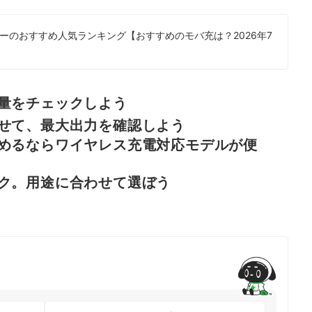
ーのおすすめ人気ランキング【おすすめのモバ充は？2026年7
量をチェックしよう
せて、最大出力を確認しよう
めるならワイヤレス充電対応モデルが便
ク。用途に合わせて選ぼう