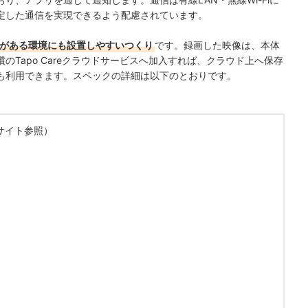
。安定した通信を実現できるよう配慮されています。
塵がある環境にも設置しやすいつくり
です。録画した映像は、本体
有償のTapo Careクラウドサービスへ加入すれば、クラウド上へ保存
も利用できます。スペックの詳細は以下のとおりです。
Cサイト参照）