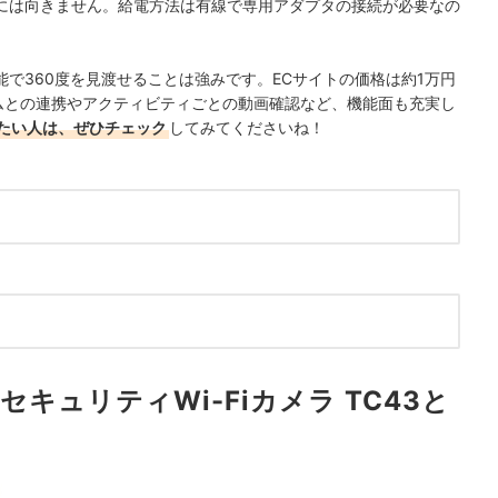
には向きません。給電方法は有線で専用アダプタの接続が必要なの
で360度を見渡せることは強みです。ECサイトの価格は約1万円
ームとの連携やアクティビティごとの動画確認など、機能面も充実し
たい人は、ぜひチェック
してみてくださいね！
トセキュリティWi-Fiカメラ TC43と