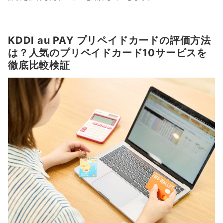
KDDI au PAY プリペイドカードの評価方法
は？人気のプリペイドカード10サービスを
徹底比較検証