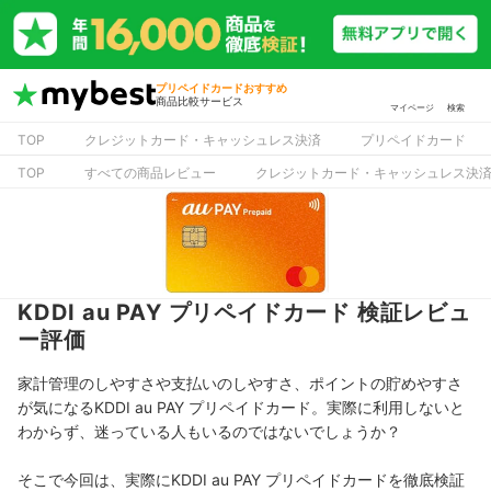
プリペイドカードおすすめ
商品比較サービス
マイページ
検索
TOP
クレジットカード・キャッシュレス決済
プリペイドカード
TOP
すべての商品レビュー
クレジットカード・キャッシュレス決
KDDI au PAY プリペイドカード 検証レビュ
ー評価
家計管理のしやすさや支払いのしやすさ、ポイントの貯めやすさ
が気になるKDDI au PAY プリペイドカード。実際に利用しないと
わからず、迷っている人もいるのではないでしょうか？
そこで今回は、実際にKDDI au PAY プリペイドカードを徹底検証