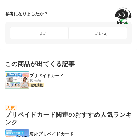
参考になりましたか？
はい
いいえ
この商品が出てくる記事
プリペイドカード
10商品
徹底比較
人気
プリペイドカード関連のおすすめ人気ランキ
ング
海外プリペイドカード