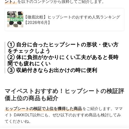
ント」
を以下のコンテンツから抜粋してご紹介します。
【徹底比較】ヒップシートのおすすめ人気ランキング
【2026年6月】
① 自分に合ったヒップシートの形状・使い方
をチェックしよう
② 体に負担がかかりにくい工夫があると長時
間でも疲れにくい
③ 収納付きならお出かけの時に便利
マイベストおすすめ！ヒップシートの検証評
価上位の商品も紹介
ヒップシートの検証で上位を獲得した商品
をご紹介します。ママ
イト DAKKOLT以外にも、ぜひ以下のおすすめ商品も検討してみ
てくださいね。