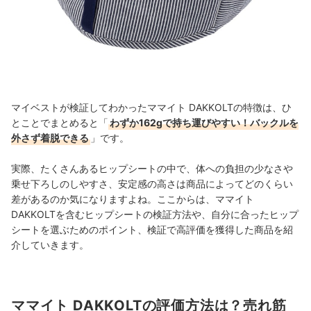
マイベストが検証してわかったママイト DAKKOLTの特徴は、ひ
とことでまとめると「
わずか162gで持ち運びやすい！バックルを
外さず着脱できる
」です。
実際、たくさんあるヒップシートの中で、体への負担の少なさや
乗せ下ろしのしやすさ、安定感の高さは商品によってどのくらい
差があるのか気になりますよね。ここからは、ママイト
DAKKOLTを含むヒップシートの検証方法や、自分に合ったヒップ
シートを選ぶためのポイント、検証で高評価を獲得した商品を紹
介していきます。
ママイト DAKKOLTの評価方法は？売れ筋