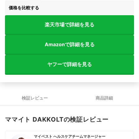
価格を比較する
楽天市場で詳細を見る
Amazonで詳細を見る
ヤフーで詳細を見る
検証レビュー
商品詳細
ママイト DAKKOLTの検証レビュー
マイベスト へルスケアチームマネージャー