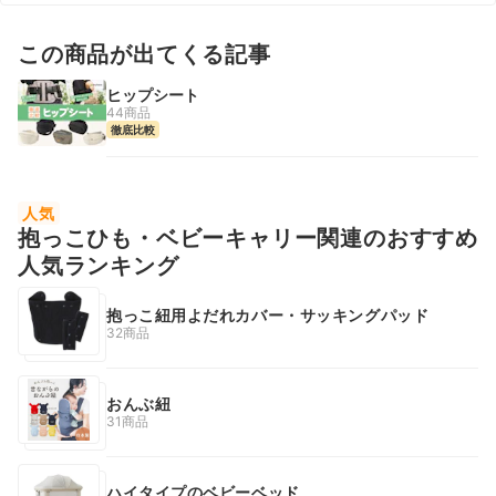
この商品が出てくる記事
ヒップシート
44商品
徹底比較
人気
抱っこひも・ベビーキャリー関連のおすすめ
人気ランキング
抱っこ紐用よだれカバー・サッキングパッド
32商品
おんぶ紐
31商品
ハイタイプのベビーベッド