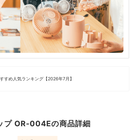
すすめ人気ランキング【2026年7月】
i ヒップ OR-004Eの商品詳細