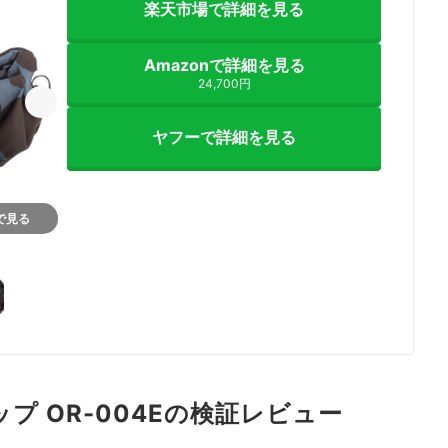
楽天市場で詳細を見る
Amazonで詳細を見る
24,700円
ヤフーで詳細を見る
nで見る
i ヒップ OR-004Eの検証レビュー