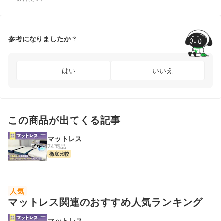
参考になりましたか？
はい
いいえ
この商品が出てくる記事
マットレス
74商品
徹底比較
人気
マットレス関連のおすすめ人気ランキング
マットレス