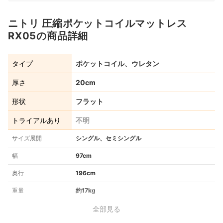
ニトリ 圧縮ポケットコイルマットレス
RX05の商品詳細
タイプ
ポケットコイル、ウレタン
厚さ
20cm
形状
フラット
トライアルあり
不明
サイズ展開
シングル、セミシングル
幅
97cm
奥行
196cm
重量
約17kg
全部見る