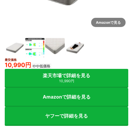
Amazonで見る
最安価格
10,990円
やや低価格
楽天市場で詳細を見る
10,990円
Amazonで詳細を見る
ヤフーで詳細を見る