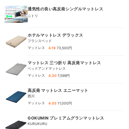
通気性の良い高反発シングルマットレス
ニトリ
ホテルマットレス デラックス
フランスベッド
|
マットレス
4.19
73,500円
マットレス 三つ折り 高反発マットレス
ベッドアンドマットレス
|
マットレス
4.20
7,599円
高反発 マットレス エニーマット
西川
|
マットレス
4.03
11,000円
GOKUMIN プレミアムグランマットレス
KURUKURU