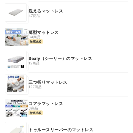
洗えるマットレス
47商品
薄型マットレス
34商品
徹底比較
Sealy（シーリー）のマットレス
12商品
三つ折りマットレス
122商品
コアラマットレス
3商品
徹底比較
トゥルースリーパーのマットレス